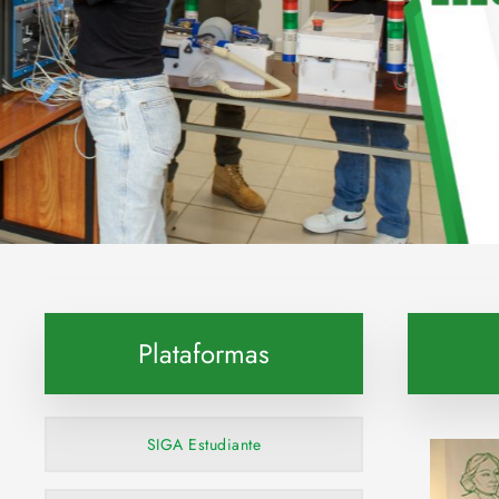
Explora esta carrera
Plataformas
SIGA Estudiante