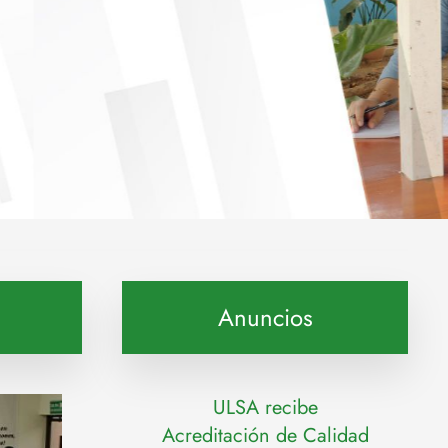
Anuncios
ULSA recibe
Acreditación de Calidad