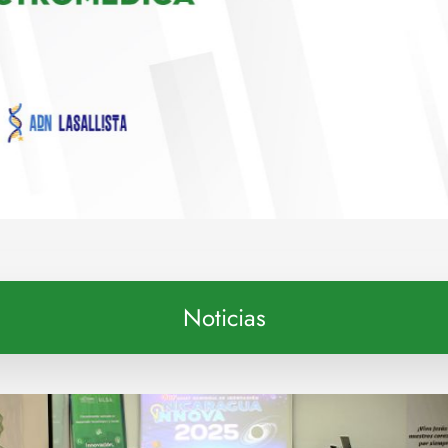
Noticias