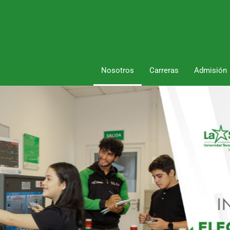
Nosotros
Carreras
Admisión