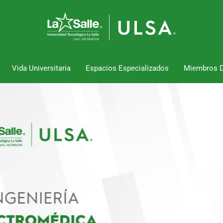
Vida Universitaria
Espacios Especializados
Miembros 