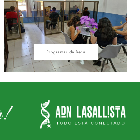
Programas de Beca