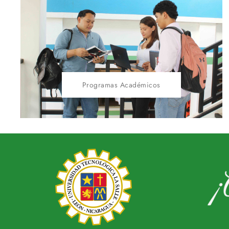
Programas Académicos