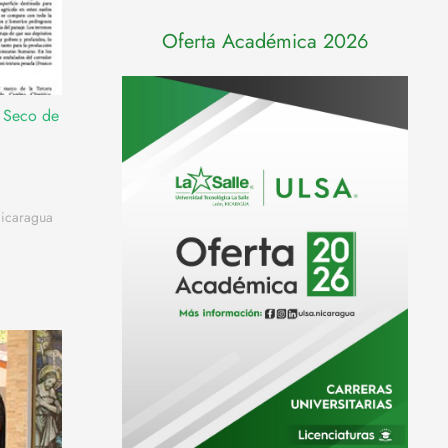
Oferta Académica 2026
l Seco de
Nicaragua