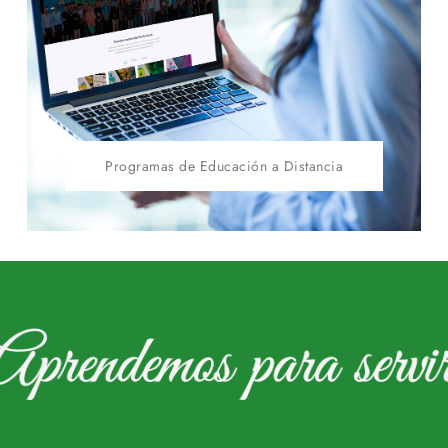
Programas de Educación a Distancia