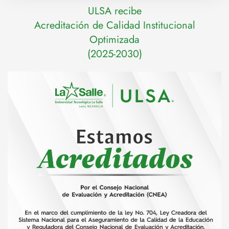
ULSA recibe
Acreditación de Calidad Institucional
Optimizada
(2025-2030)