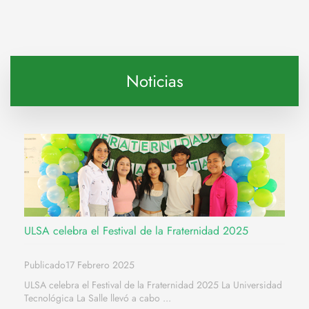
Noticias
ULSA celebra el Festival de la Fraternidad 2025
Publicado17 Febrero 2025
ULSA celebra el Festival de la Fraternidad 2025 La Universidad
Tecnológica La Salle llevó a cabo ...