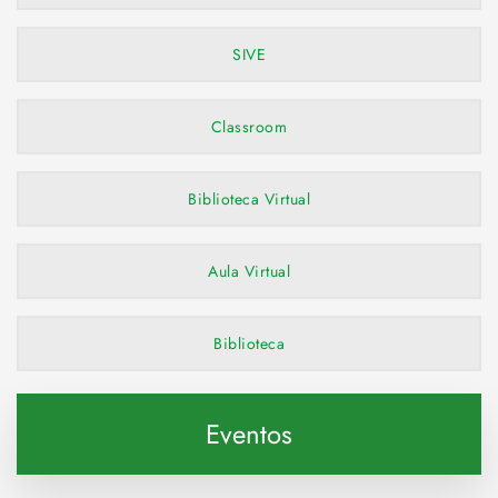
SIVE
Classroom
Biblioteca Virtual
Aula Virtual
Biblioteca
Eventos