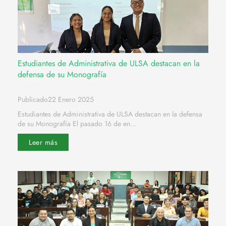
Estudiantes de Administrativa de ULSA destacan en la
defensa de su Monografía
Publicado22 Enero 2025
Estudiantes de Administrativa de ULSA destacan en la defensa
de su Monografía El pasado 16 de en...
Leer más