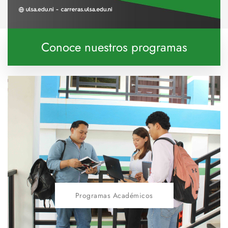
Conoce nuestros programas
Programas Académicos