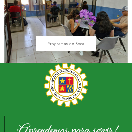
Programas de Beca