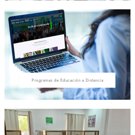
Programas de Educación a Distancia