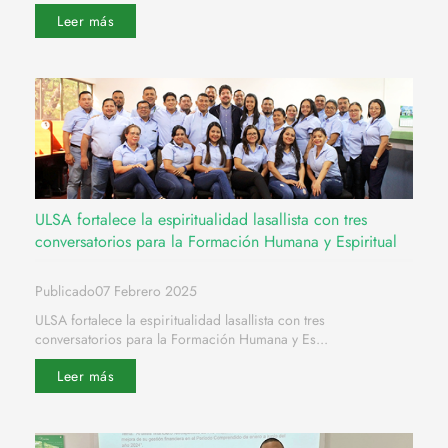
Leer más
ULSA fortalece la espiritualidad lasallista con tres
conversatorios para la Formación Humana y Espiritual
Publicado07 Febrero 2025
ULSA fortalece la espiritualidad lasallista con tres
conversatorios para la Formación Humana y Es...
Leer más