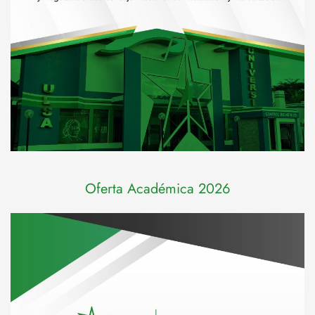
Oferta Académica 2026