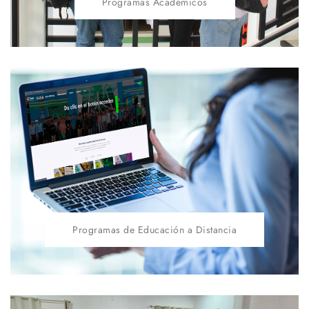
Programas Académicos
Programas de Educación a Distancia