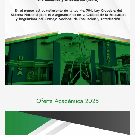
Oferta Académica 2026