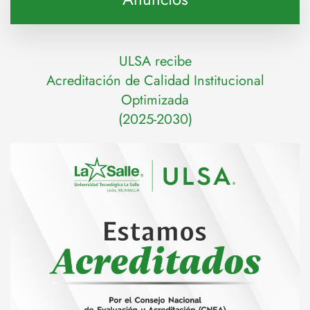
ULSA recibe
Acreditación de Calidad Institucional
Optimizada
(2025-2030)