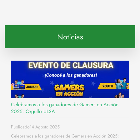
Noticias
Celebramos a los ganadores de Gamers en Acción
2025: Orgullo ULSA
Publicado14 Agosto 2025
Celebramos a los ganadores de Gamers en Acción 2025: