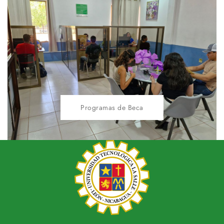
Programas de Beca