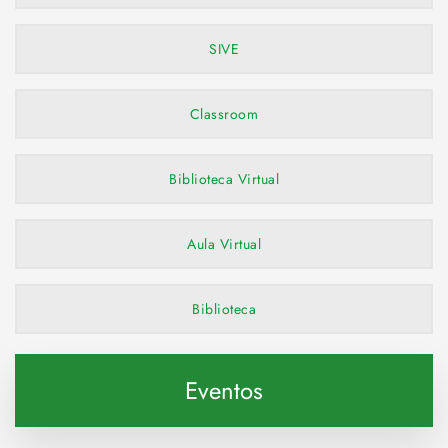
SIVE
Classroom
Biblioteca Virtual
Aula Virtual
Biblioteca
Eventos