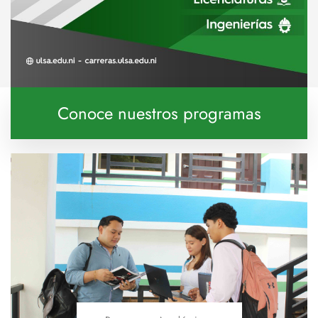
Conoce nuestros programas