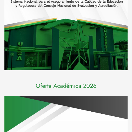
Oferta Académica 2026