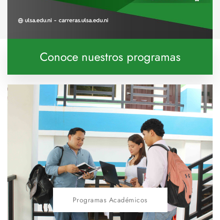
Conoce nuestros programas
Programas Académicos