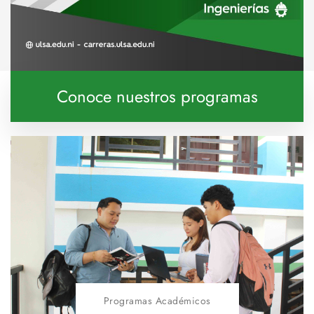
Conoce nuestros programas
Programas Académicos