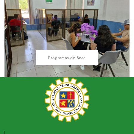
Programas de Beca