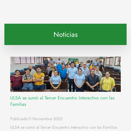
Noticias
ULSA se sumó al Tercer Encuentro Interactivo con las
Familias
Publicado11 Noviembre 2025
ULSA se sumó al Tercer Encuentro Interactivo con las Familias