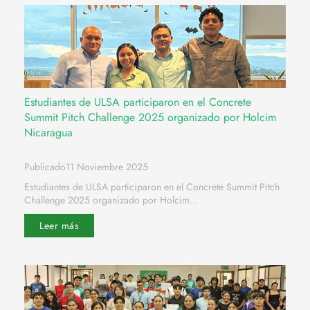
Estudiantes de ULSA participaron en el Concrete
Summit Pitch Challenge 2025 organizado por Holcim
Nicaragua
Publicado11 Noviembre 2025
Estudiantes de ULSA participaron en el Concrete Summit Pitch
Challenge 2025 organizado por Holcim...
Leer más