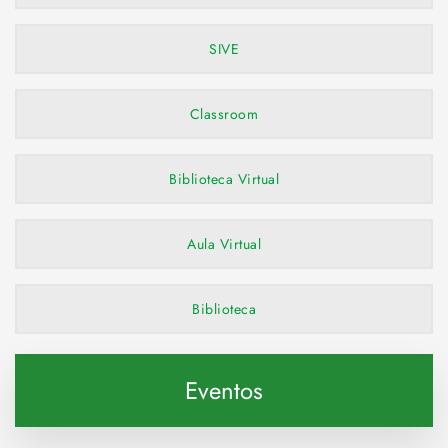
SIVE
Classroom
Biblioteca Virtual
Aula Virtual
Biblioteca
Eventos