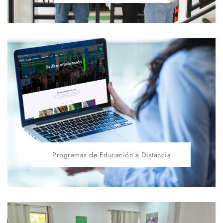
Programas de Educación a Distancia