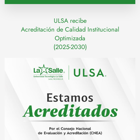
ULSA recibe
Acreditación de Calidad Institucional
Optimizada
(2025-2030)