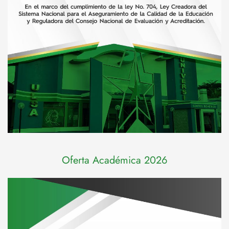
Oferta Académica 2026