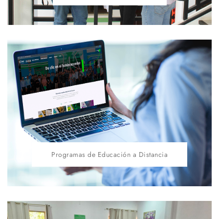
Programas de Educación a Distancia