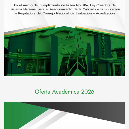
Oferta Académica 2026