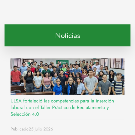
Noticias
ULSA fortaleció las competencias para la inserción
laboral con el Taller Práctico de Reclutamiento y
Selección 4.0
Publicado25 Julio 2026