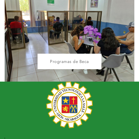
Programas de Beca