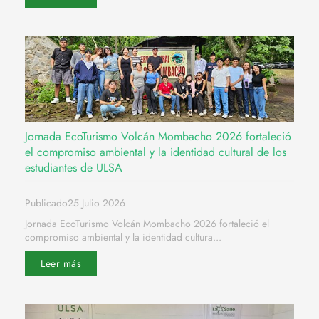
Jornada EcoTurismo Volcán Mombacho 2026 fortaleció
el compromiso ambiental y la identidad cultural de los
estudiantes de ULSA
Publicado25 Julio 2026
Jornada EcoTurismo Volcán Mombacho 2026 fortaleció el
compromiso ambiental y la identidad cultura...
Leer más