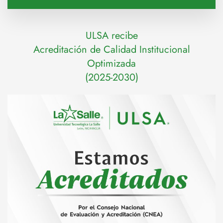
ULSA recibe
Acreditación de Calidad Institucional
Optimizada
(2025-2030)