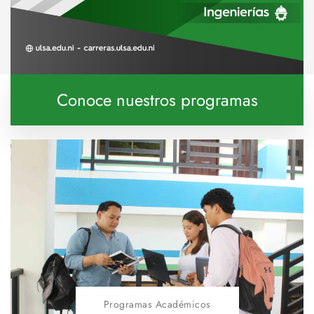
Conoce nuestros programas
Programas Académicos