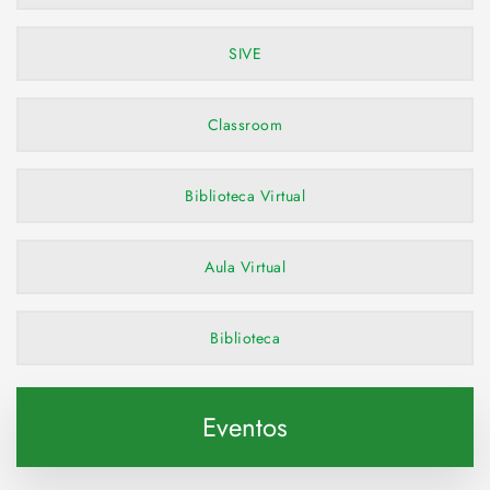
SIVE
Classroom
Biblioteca Virtual
Aula Virtual
Biblioteca
Eventos