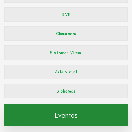
SIVE
Classroom
Biblioteca Virtual
Aula Virtual
Biblioteca
Eventos