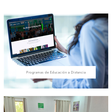
Programas de Educación a Distancia