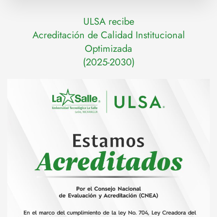
ULSA recibe
Acreditación de Calidad Institucional
Optimizada
(2025-2030)