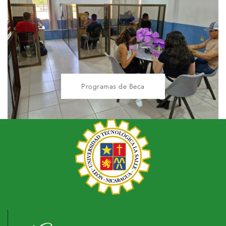
Programas de Beca