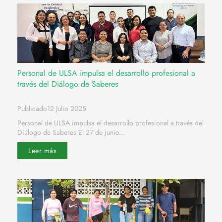
Personal de ULSA impulsa el desarrollo profesional a
través del Diálogo de Saberes
Publicado12 Julio 2025
Personal de ULSA impulsa el desarrollo profesional a través del
Diálogo de Saberes El 27 de junio...
Leer más