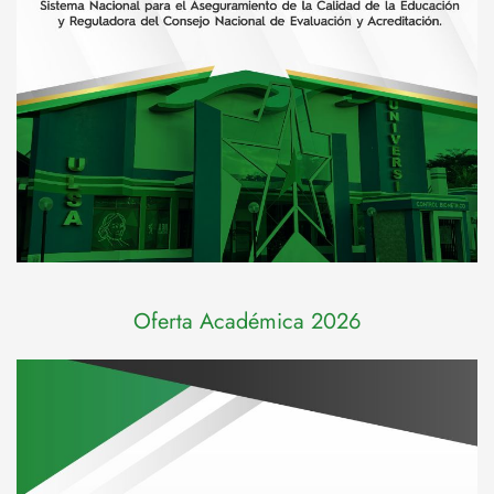
Oferta Académica 2026