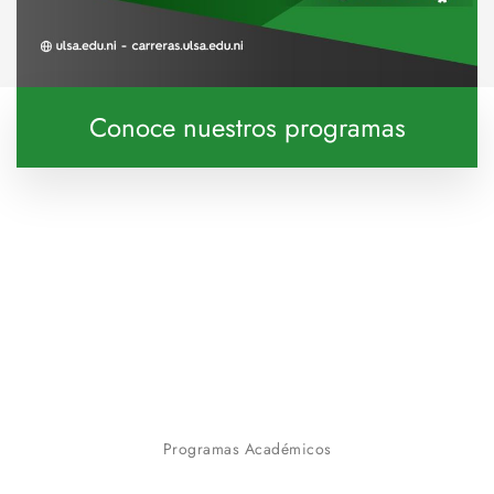
Conoce nuestros programas
Programas Académicos