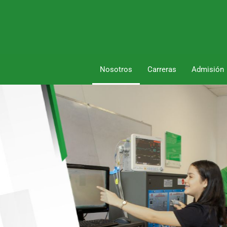
Nosotros
Carreras
Admisión