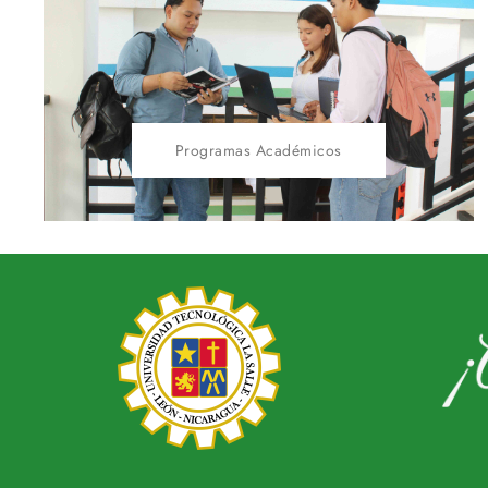
Programas Académicos