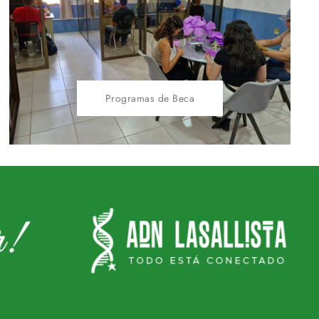
Programas de Beca