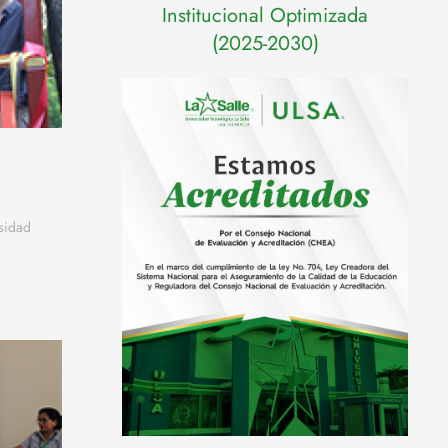
Institucional Optimizada
(2025-2030)
sidad