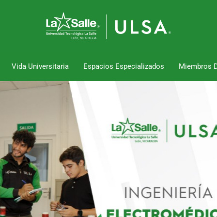
Vida Universitaria
Espacios Especializados
Miembros 