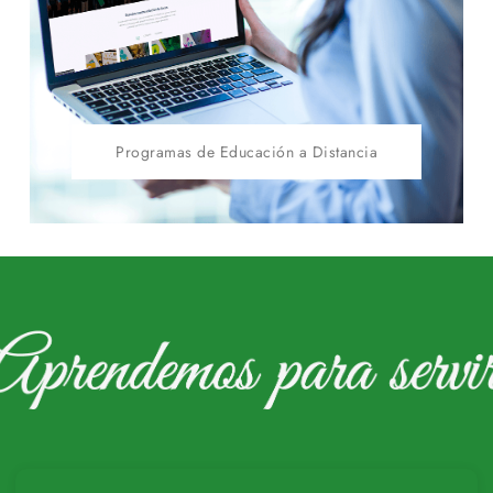
Programas de Educación a Distancia