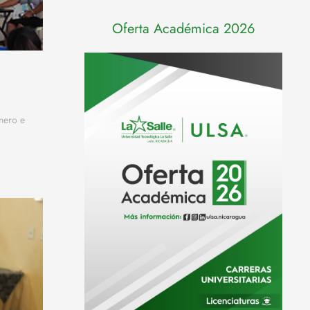
Oferta Académica 2026
nero e