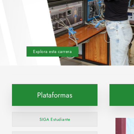
Explora esta carrera
Plataformas
SIGA Estudiante