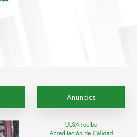
Anuncios
ULSA recibe
Acreditación de Calidad