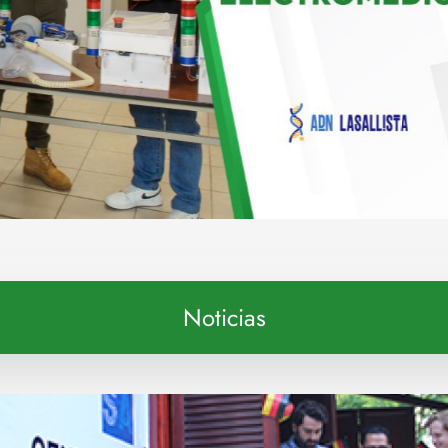
Noticias