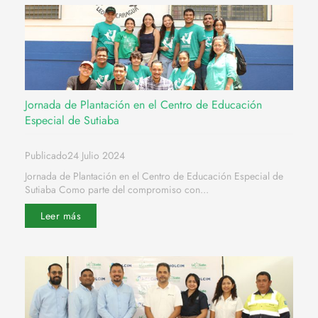
Jornada de Plantación en el Centro de Educación
Especial de Sutiaba
Publicado24 Julio 2024
Jornada de Plantación en el Centro de Educación Especial de
Sutiaba Como parte del compromiso con...
Leer más