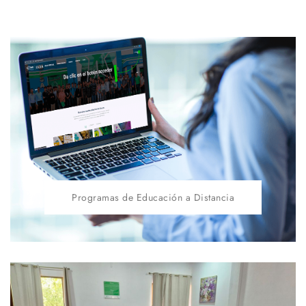
Programas de Educación a Distancia