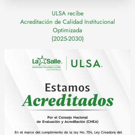
ULSA recibe
Acreditación de Calidad Institucional
Optimizada
(2025-2030)