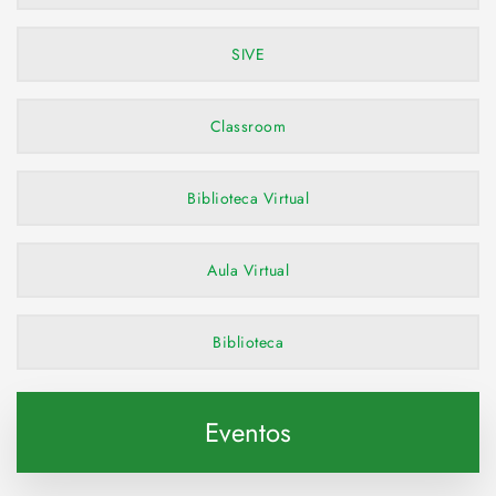
SIVE
Classroom
Biblioteca Virtual
Aula Virtual
Biblioteca
Eventos