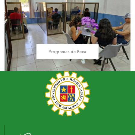
Programas de Beca