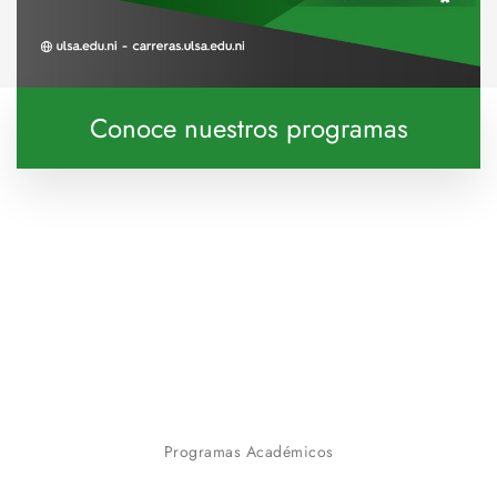
Conoce nuestros programas
Programas Académicos