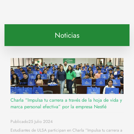
Noticias
Charla “Impulsa tu carrera a través de la hoja de vida y
marca personal efectiva” por la empresa Nestlé
Publicado25 Julio 2024
Estudiantes de ULSA participan en Charla “Impulsa tu carrera a