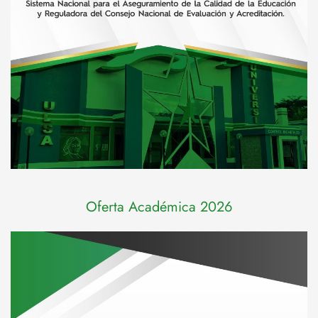
Oferta Académica 2026