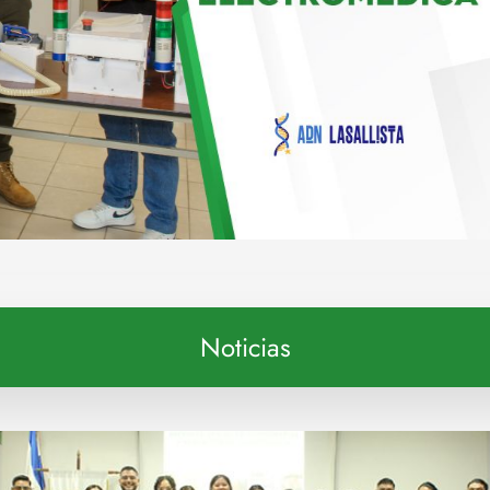
Noticias