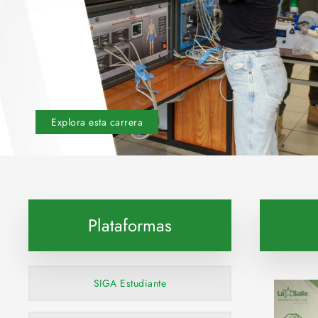
Explora esta carrera
Plataformas
SIGA Estudiante