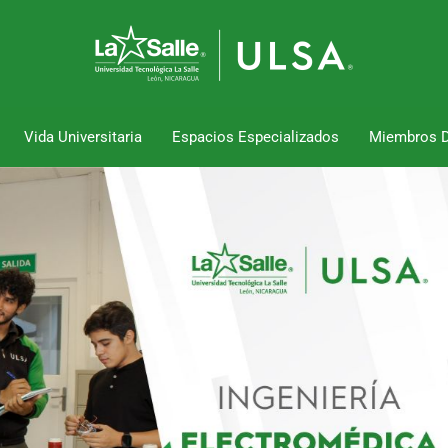
Vida Universitaria
Espacios Especializados
Miembros 