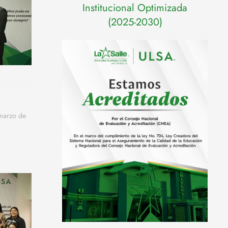
Institucional Optimizada
(2025-2030)
 marzo de