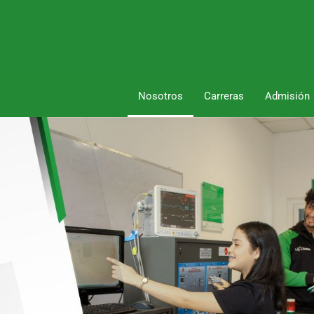
Nosotros
Carreras
Admisión