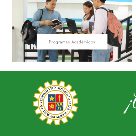
Programas Académicos