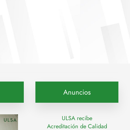
Anuncios
ULSA recibe
Acreditación de Calidad