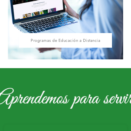
Programas de Educación a Distancia