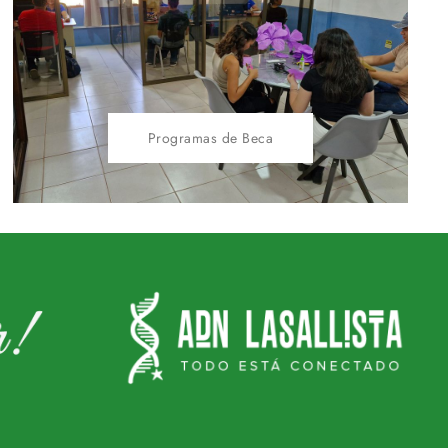
Programas de Beca