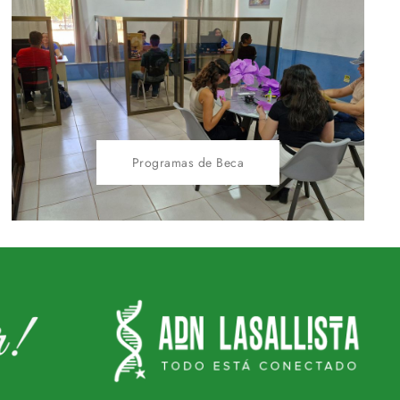
Programas de Beca