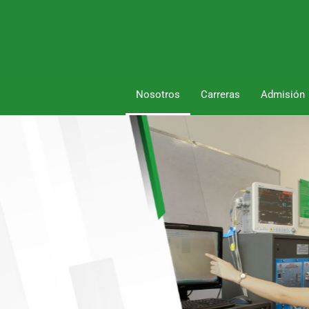
Nosotros
Carreras
Admisión