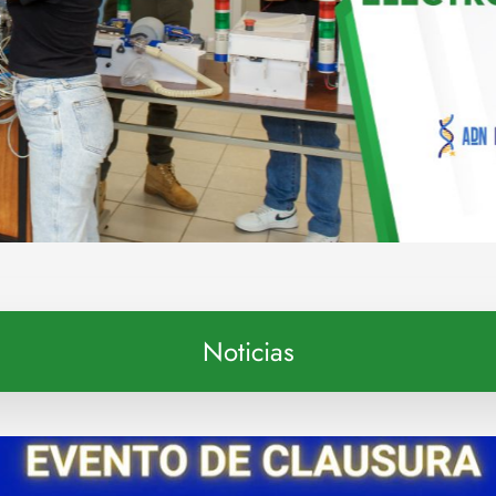
Noticias