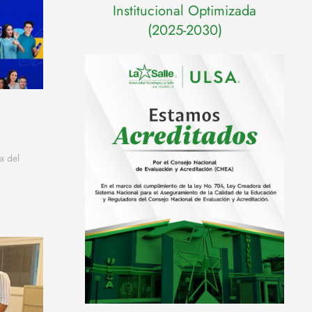
Institucional Optimizada
(2025-2030)
a del