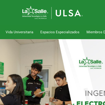
Vida Universitaria
Espacios Especializados
Miembros 