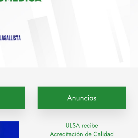
Anuncios
ULSA recibe
Acreditación de Calidad