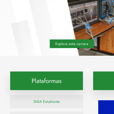
Explora esta carrera
Plataformas
SIGA Estudiante