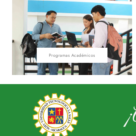
Programas Académicos