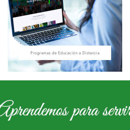
Programas de Educación a Distancia