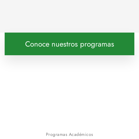
Conoce nuestros programas
Programas Académicos