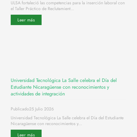
ULSA fortaleció las competencias para la inserción laboral con
el Taller Práctico de Reclutamient...
Leer más
Universidad Tecnológica La Salle celebra el Día del
Estudiante Nicaragüense con reconocimientos y
actividades de integración
Publicado25 Julio 2026
Universidad Tecnológica La Salle celebra el Día del Estudiante
Nicaragüense con reconocimientos y...
Leer más