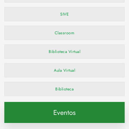
SIVE
Classroom
Biblioteca Virtual
Aula Virtual
Biblioteca
Eventos