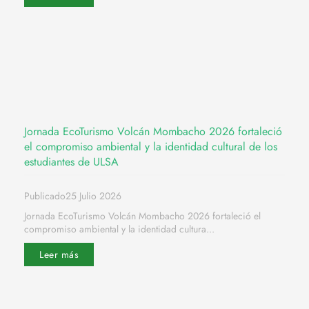
Jornada EcoTurismo Volcán Mombacho 2026 fortaleció
el compromiso ambiental y la identidad cultural de los
estudiantes de ULSA
Publicado25 Julio 2026
Jornada EcoTurismo Volcán Mombacho 2026 fortaleció el
compromiso ambiental y la identidad cultura...
Leer más