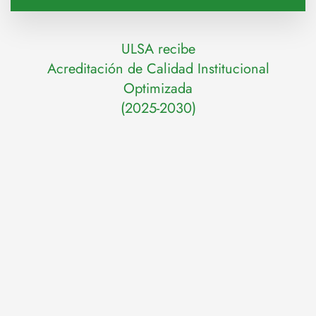
ULSA recibe
Acreditación de Calidad Institucional
Optimizada
(2025-2030)