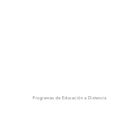
Programas de Educación a Distancia