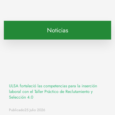
Noticias
ULSA fortaleció las competencias para la inserción
laboral con el Taller Práctico de Reclutamiento y
Selección 4.0
Publicado25 Julio 2026