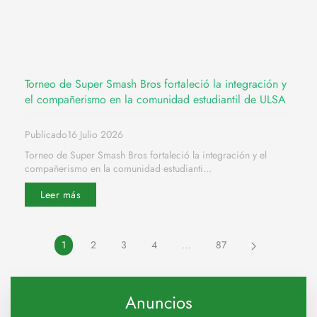
Torneo de Super Smash Bros fortaleció la integración y
el compañerismo en la comunidad estudiantil de ULSA
Publicado16 Julio 2026
Torneo de Super Smash Bros fortaleció la integración y el
compañerismo en la comunidad estudianti...
Leer más
1
2
3
4
…
87
Anuncios