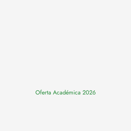
Oferta Académica 2026