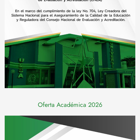
Oferta Académica 2026