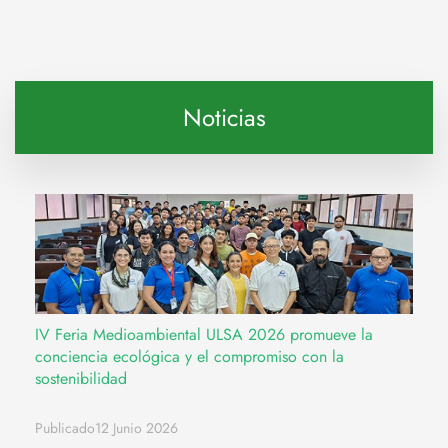
Noticias
IV Feria Medioambiental ULSA 2026 promueve la
conciencia ecológica y el compromiso con la
sostenibilidad
Publicado12 Junio 2026