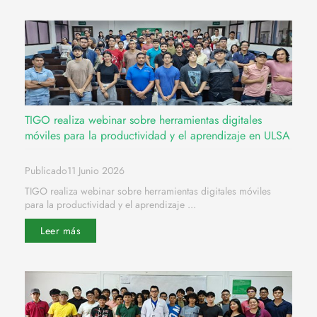
TIGO realiza webinar sobre herramientas digitales
móviles para la productividad y el aprendizaje en ULSA
Publicado11 Junio 2026
TIGO realiza webinar sobre herramientas digitales móviles
para la productividad y el aprendizaje ...
Leer más