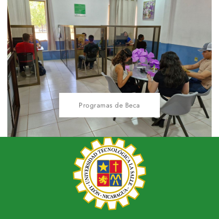
Programas de Beca