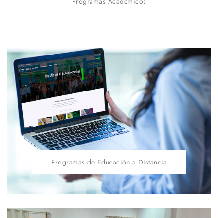
Programas Académicos
Programas de Educación a Distancia