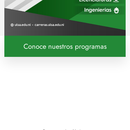
Conoce nuestros programas