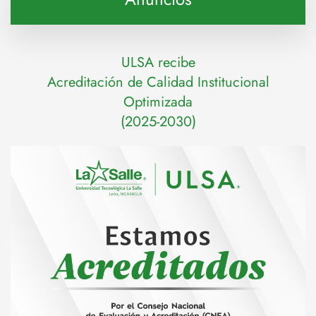
ULSA recibe
Acreditación de Calidad Institucional
Optimizada
(2025-2030)