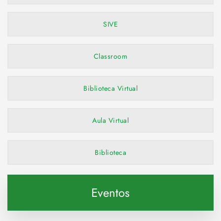
SIVE
Classroom
Biblioteca Virtual
Aula Virtual
Biblioteca
Eventos