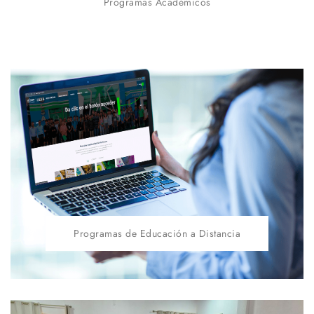
Programas Académicos
Programas de Educación a Distancia