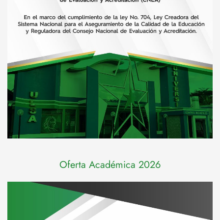
Oferta Académica 2026