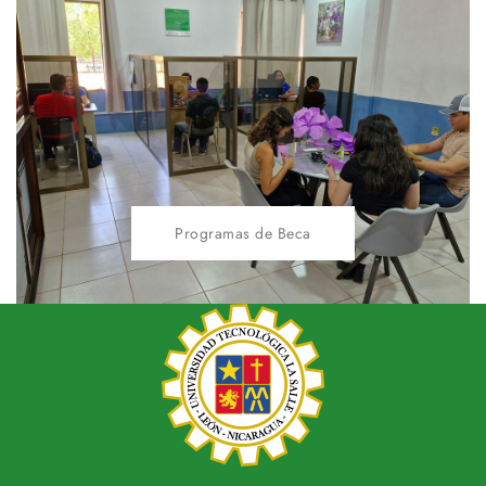
Programas de Beca