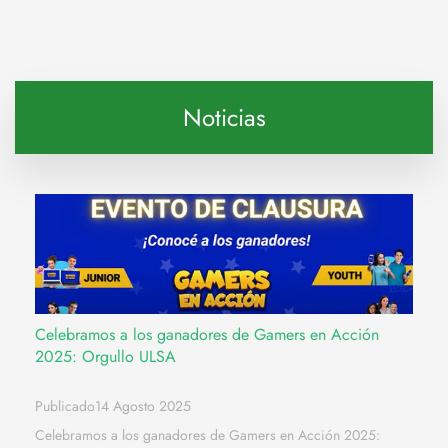
Noticias
Celebramos a los ganadores de Gamers en Acción
2025: Orgullo ULSA
Publicado14 Agosto 2025
Celebramos a los ganadores de Gamers en Acción 2025: