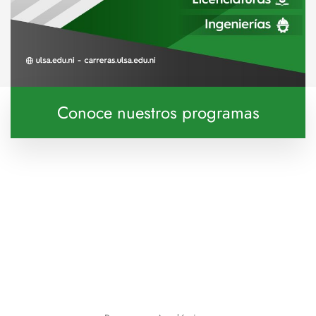
Conoce nuestros programas