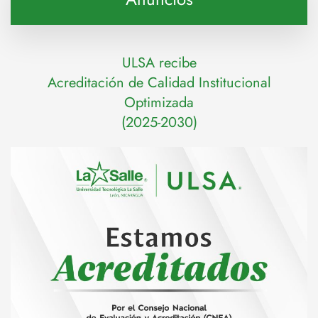
ULSA recibe
Acreditación de Calidad Institucional
Optimizada
(2025-2030)