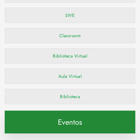
SIVE
Classroom
Biblioteca Virtual
Aula Virtual
Biblioteca
Eventos