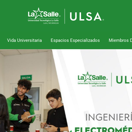
Vida Universitaria
Espacios Especializados
Miembros 