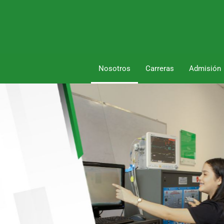
Nosotros
Carreras
Admisión