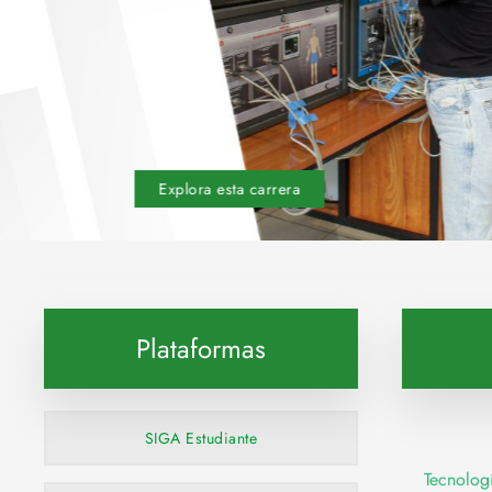
Explora esta carrera
Plataformas
SIGA Estudiante
Tecnolog