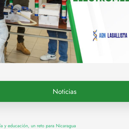
Noticias
ía y educación, un reto para Nicaragua