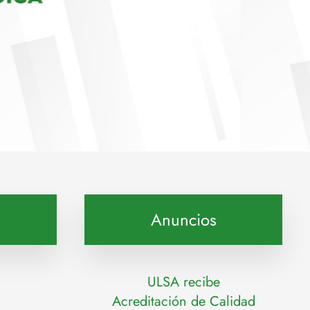
Anuncios
ULSA recibe
Acreditación de Calidad