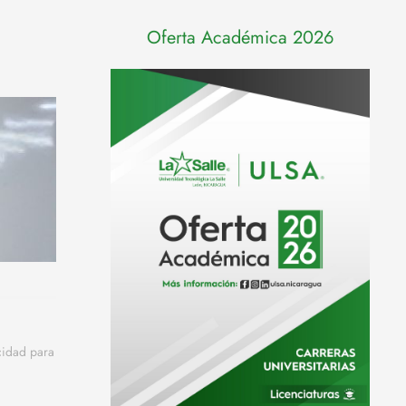
Oferta Académica 2026
cidad para