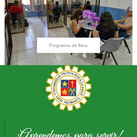
Programas de Beca