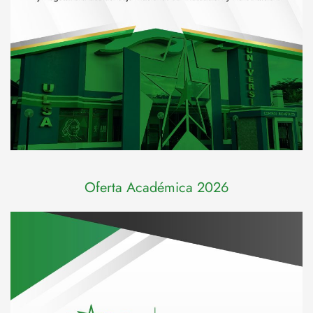
Oferta Académica 2026