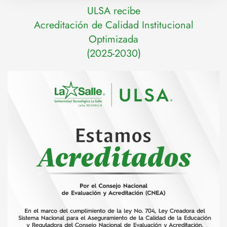
ULSA recibe
Acreditación de Calidad Institucional
Optimizada
(2025-2030)