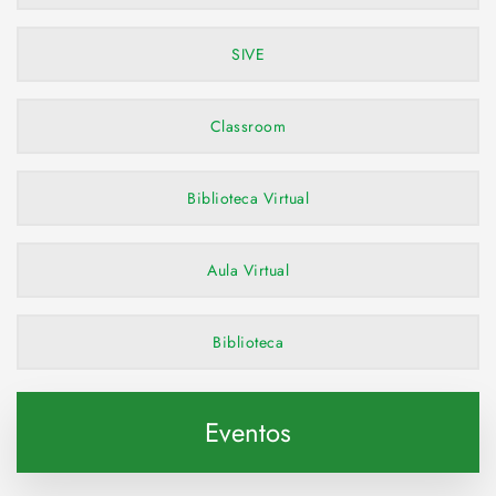
SIVE
Classroom
Biblioteca Virtual
Aula Virtual
Biblioteca
Eventos