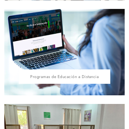
Programas de Educación a Distancia