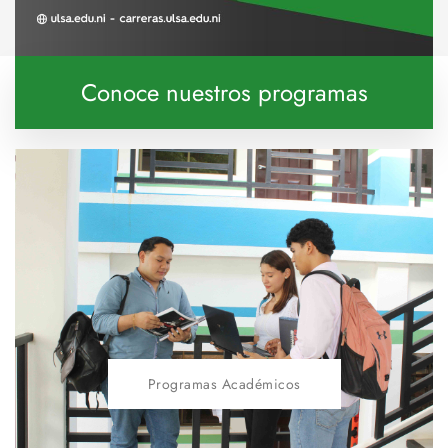
Conoce nuestros programas
Programas Académicos