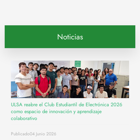
Noticias
ULSA reabre el Club Estudiantil de Electrónica 2026
como espacio de innovación y aprendizaje
colaborativo
Publicado04 Junio 2026