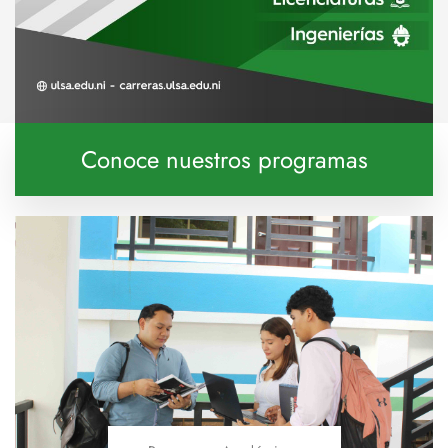
Conoce nuestros programas