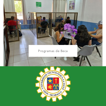
Programas de Beca