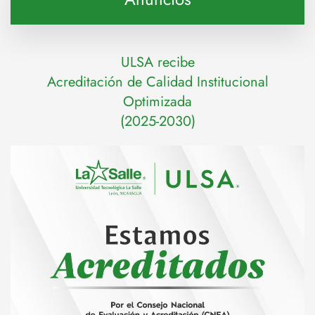
ULSA recibe
Acreditación de Calidad Institucional
Optimizada
(2025-2030)