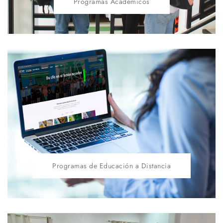
Programas Académicos
Programas de Educación a Distancia