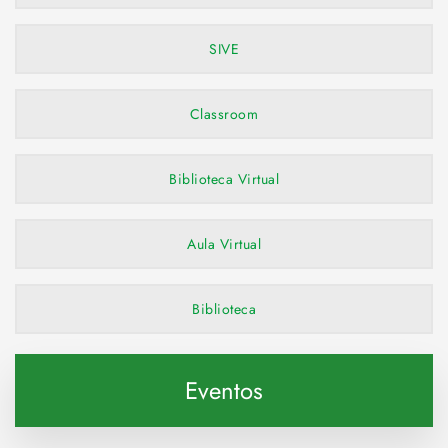
SIVE
Classroom
Biblioteca Virtual
Aula Virtual
Biblioteca
Eventos