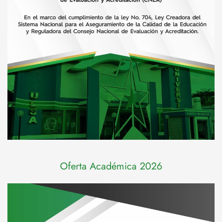
Oferta Académica 2026