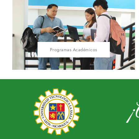
Programas Académicos