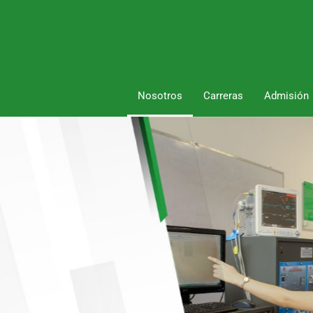
Nosotros
Carreras
Admisión