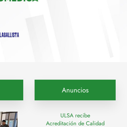
Anuncios
ULSA recibe
Acreditación de Calidad