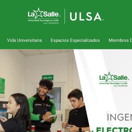
Vida Universitaria
Espacios Especializados
Miembros 