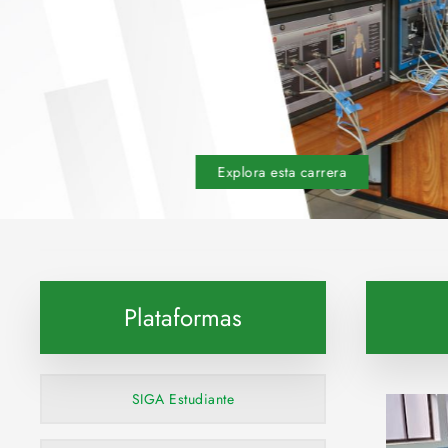
Explora esta carrera
Plataformas
SIGA Estudiante