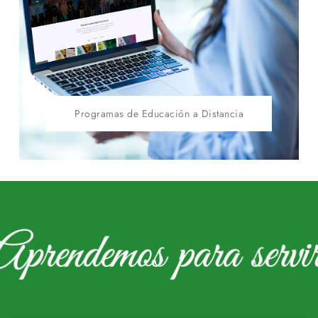
Programas de Educación a Distancia