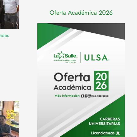
Oferta Académica 2026
dades