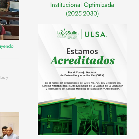
Institucional Optimizada
(2025-2030)
ruyendo
tos y