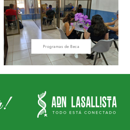
Programas de Beca