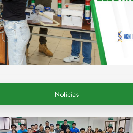
Noticias