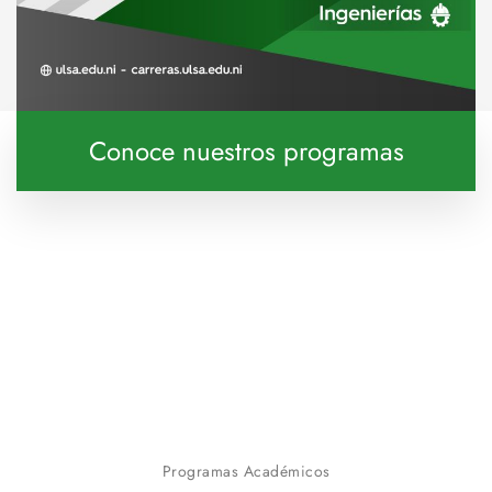
Conoce nuestros programas
Programas Académicos