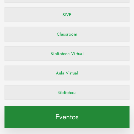
SIVE
Classroom
Biblioteca Virtual
Aula Virtual
Biblioteca
Eventos