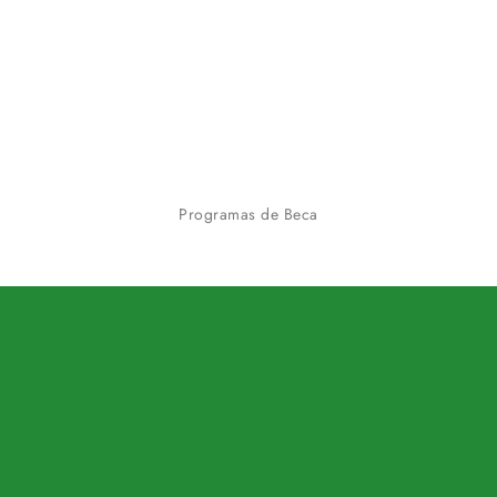
Programas de Beca