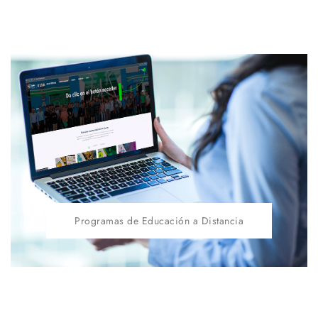
Programas de Educación a Distancia