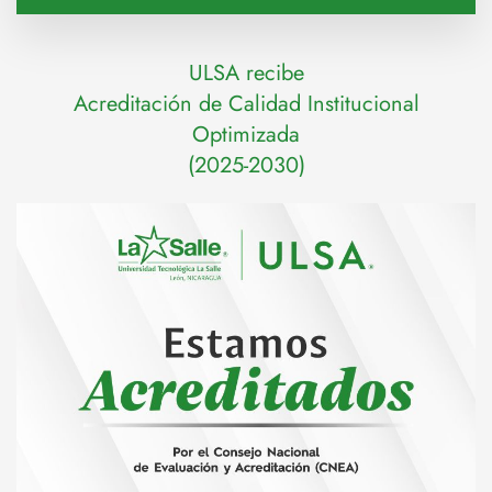
ULSA recibe
Acreditación de Calidad Institucional
Optimizada
(2025-2030)