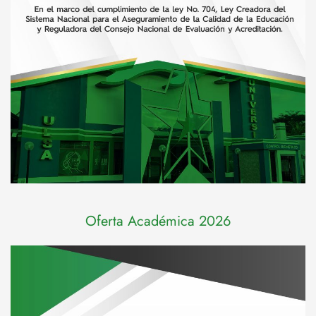
Oferta Académica 2026