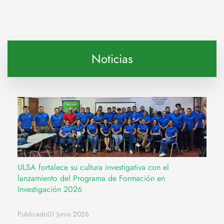
Noticias
ULSA fortalece su cultura investigativa con el
lanzamiento del Programa de Formación en
Investigación 2026
Publicado01 Junio 2026