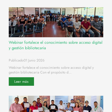
Webinar fortalece el conocimiento sobre acceso digital
y gestión bibliotecaria
Publicado01 Junio 2026
Webinar fortalece el conocimiento sobre acceso digital y
gestión bibliotecaria Con el propósito d...
Leer más