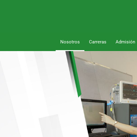
Nosotros
Carreras
Admisión