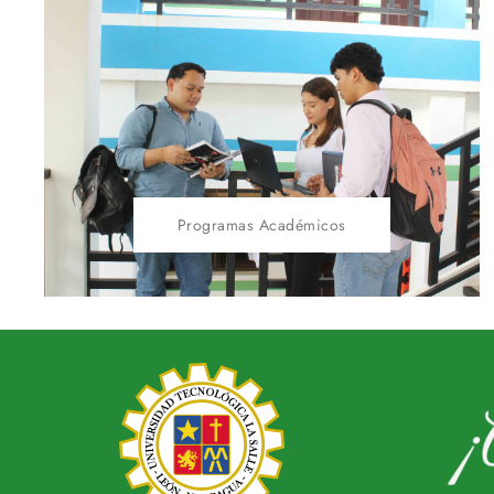
Programas Académicos