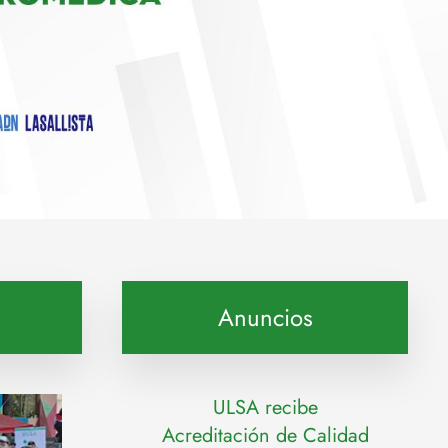
Anuncios
ULSA recibe
Acreditación de Calidad