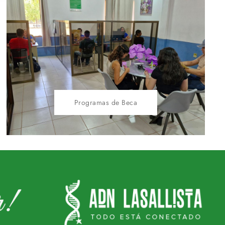
Programas de Beca