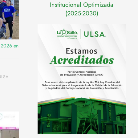
Institucional Optimizada
(2025-2030)
a 2026 en
 ULSA