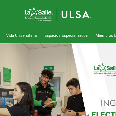
Vida Universitaria
Espacios Especializados
Miembros 