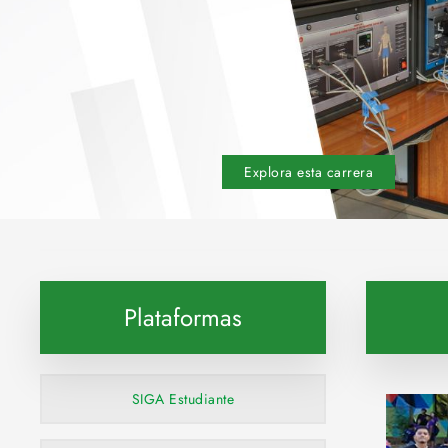
Explora esta carrera
Plataformas
SIGA Estudiante