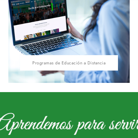
Programas de Educación a Distancia