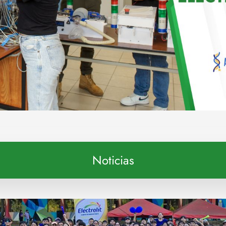
Noticias