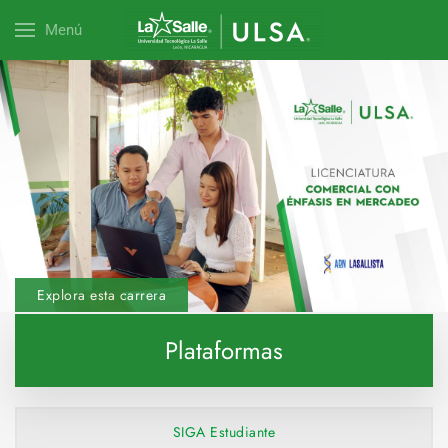
Menú
Explora esta carrera
Plataformas
SIGA Estudiante