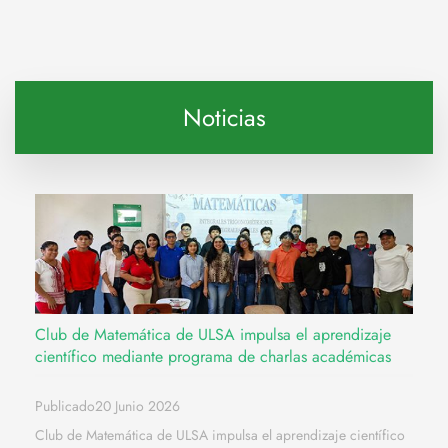
Noticias
Club de Matemática de ULSA impulsa el aprendizaje
científico mediante programa de charlas académicas
Publicado20 Junio 2026
Club de Matemática de ULSA impulsa el aprendizaje científico