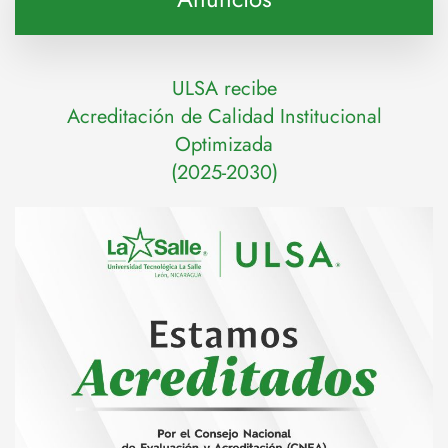
ULSA recibe
Acreditación de Calidad Institucional
Optimizada
(2025-2030)