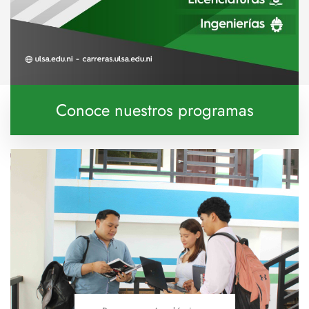
Conoce nuestros programas