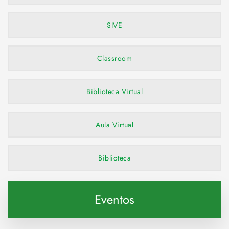
SIVE
Classroom
Biblioteca Virtual
Aula Virtual
Biblioteca
Eventos