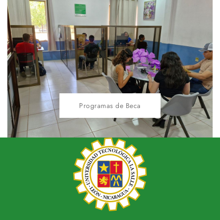
Programas de Beca