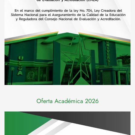
Oferta Académica 2026