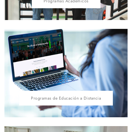
Programas Académicos
Programas de Educación a Distancia