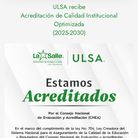
ULSA recibe
Acreditación de Calidad Institucional
Optimizada
(2025-2030)