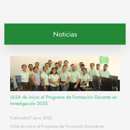
Noticias
ULSA da inicio al Programa de Formación Docente en
Investigación 2025
Publicado27 Junio 2025
ULSA da inicio al Programa de Formación Docente en