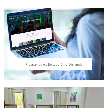
Programas de Educación a Distancia