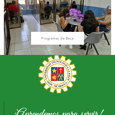
Programas de Beca