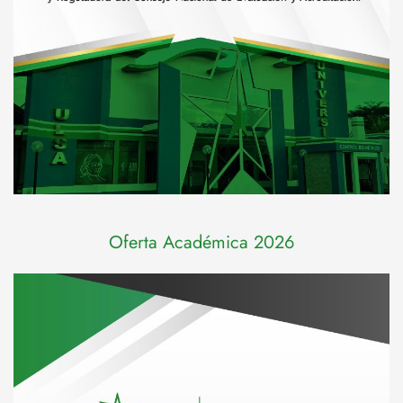
Oferta Académica 2026