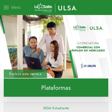
Menú
Explora esta carrera
Plataformas
SIGA Estudiante