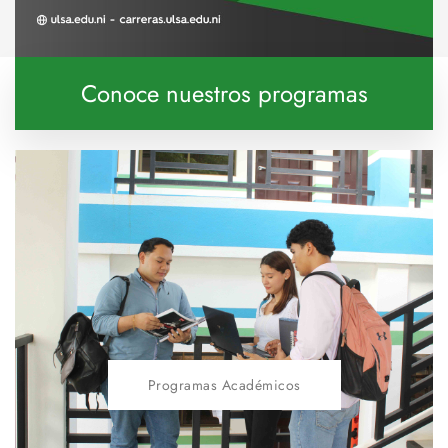
Conoce nuestros programas
Programas Académicos