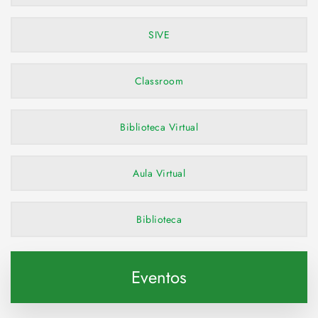
SIVE
Classroom
Biblioteca Virtual
Aula Virtual
Biblioteca
Eventos