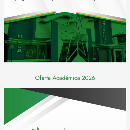
Oferta Académica 2026