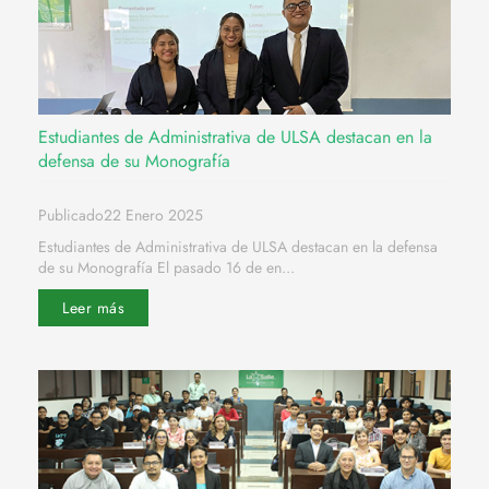
Estudiantes de Administrativa de ULSA destacan en la
defensa de su Monografía
Publicado22 Enero 2025
Estudiantes de Administrativa de ULSA destacan en la defensa
de su Monografía El pasado 16 de en...
Leer más