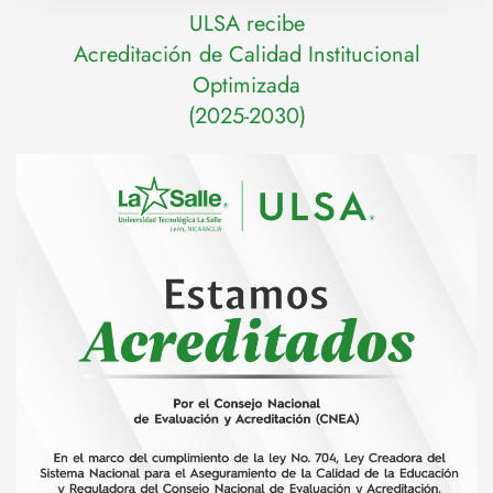
ULSA recibe
Acreditación de Calidad Institucional
Optimizada
(2025-2030)