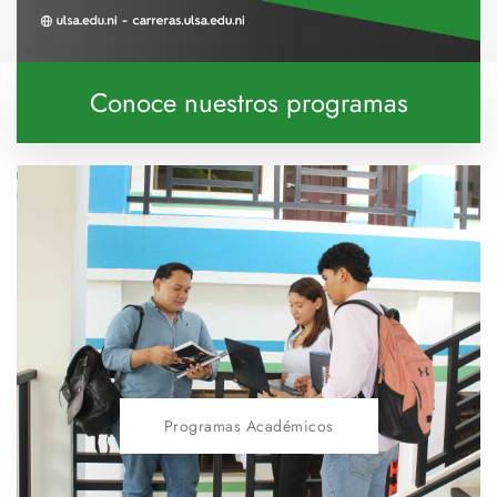
Conoce nuestros programas
Programas Académicos