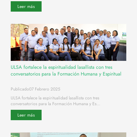
Leer más
ULSA fortalece la espiritualidad lasallista con tres
conversatorios para la Formación Humana y Espiritual
Publicado07 Febrero 2025
ULSA fortalece la espiritualidad lasallista con tres
conversatorios para la Formación Humana y Es...
Leer más