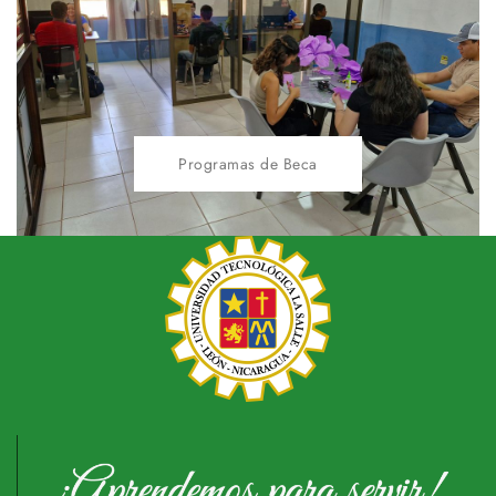
Programas de Beca