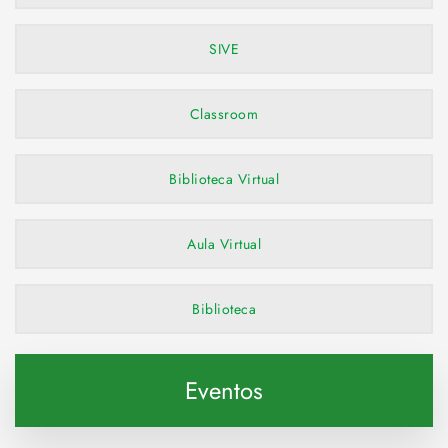
SIVE
Classroom
Biblioteca Virtual
Aula Virtual
Biblioteca
Eventos