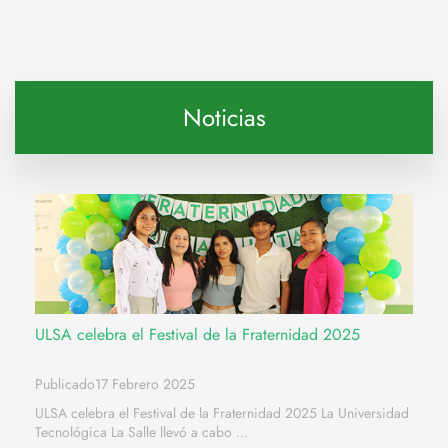
Noticias
ULSA celebra el Festival de la Fraternidad 2025
Publicado17 Febrero 2025
ULSA celebra el Festival de la Fraternidad 2025 La Universidad
Tecnológica La Salle llevó a cabo ...