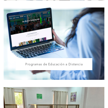
Programas de Educación a Distancia