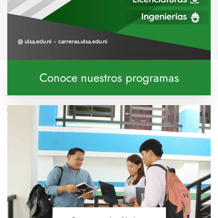
Conoce nuestros programas