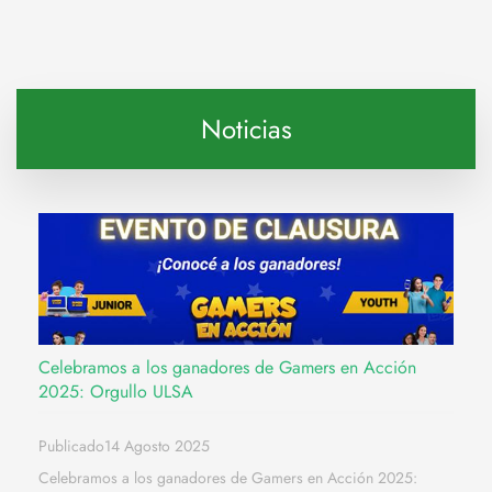
Noticias
Celebramos a los ganadores de Gamers en Acción
2025: Orgullo ULSA
Publicado14 Agosto 2025
Celebramos a los ganadores de Gamers en Acción 2025: