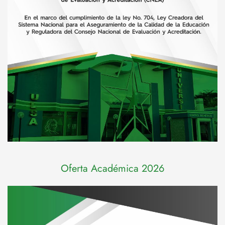
Oferta Académica 2026