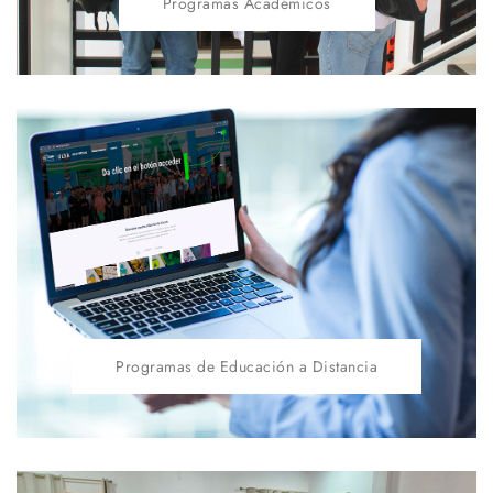
Programas Académicos
Programas de Educación a Distancia