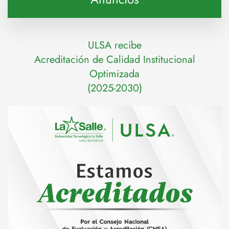
ULSA recibe
Acreditación de Calidad Institucional
Optimizada
(2025-2030)