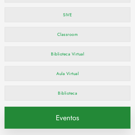
SIVE
Classroom
Biblioteca Virtual
Aula Virtual
Biblioteca
Eventos