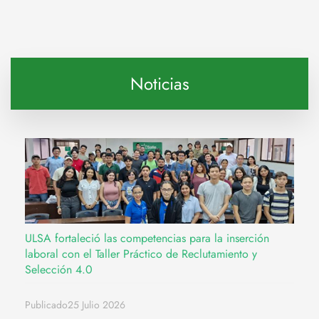
Noticias
ULSA fortaleció las competencias para la inserción
laboral con el Taller Práctico de Reclutamiento y
Selección 4.0
Publicado25 Julio 2026