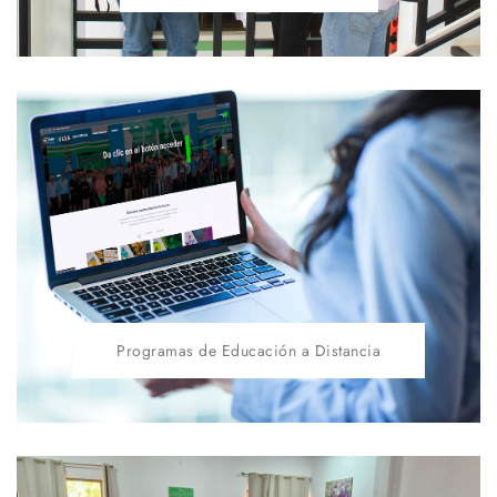
Programas de Educación a Distancia