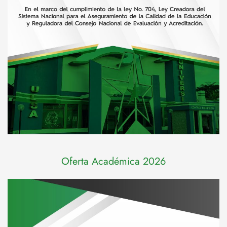
Oferta Académica 2026