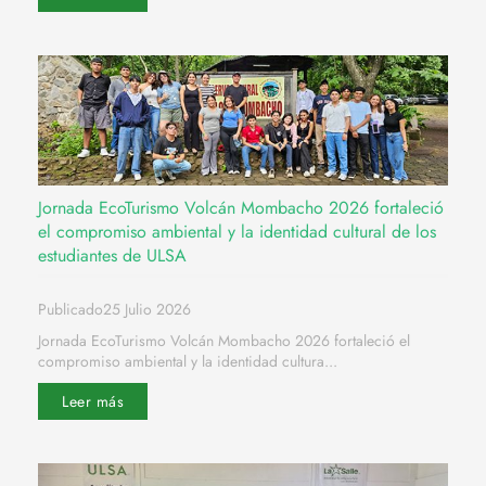
Jornada EcoTurismo Volcán Mombacho 2026 fortaleció
el compromiso ambiental y la identidad cultural de los
estudiantes de ULSA
Publicado25 Julio 2026
Jornada EcoTurismo Volcán Mombacho 2026 fortaleció el
compromiso ambiental y la identidad cultura...
Leer más