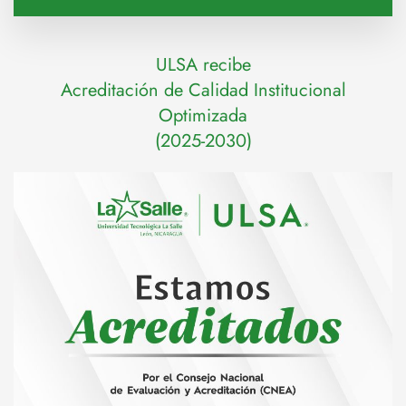
ULSA recibe
Acreditación de Calidad Institucional
Optimizada
(2025-2030)