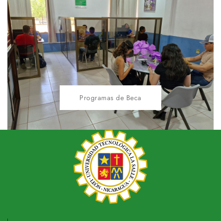
Programas de Beca