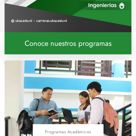
Conoce nuestros programas
Programas Académicos