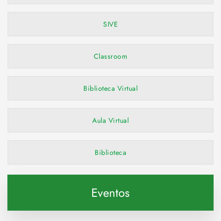
SIVE
Classroom
Biblioteca Virtual
Aula Virtual
Biblioteca
Eventos