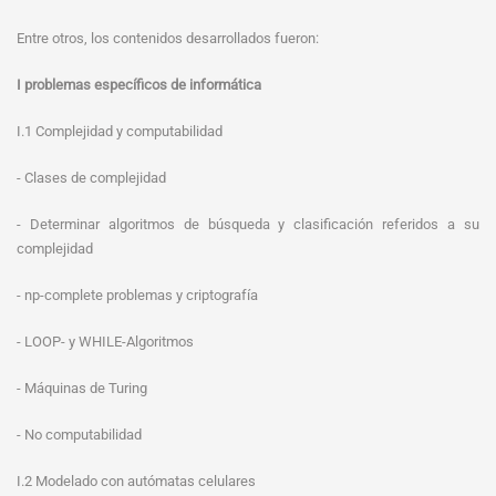
Entre otros, los contenidos desarrollados fueron:
I problemas específicos de informática
I.1 Complejidad y computabilidad
- Clases de complejidad
- Determinar algoritmos de búsqueda y clasificación referidos a su
complejidad
- np-complete problemas y criptografía
- LOOP- y WHILE-Algoritmos
- Máquinas de Turing
- No computabilidad
I.2 Modelado con autómatas celulares