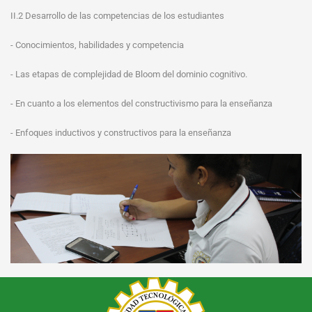
II.2 Desarrollo de las competencias de los estudiantes
- Conocimientos, habilidades y competencia
- Las etapas de complejidad de Bloom del dominio cognitivo.
- En cuanto a los elementos del constructivismo para la enseñanza
- Enfoques inductivos y constructivos para la enseñanza