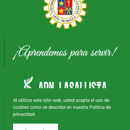
Al utilizar este sitio web, usted acepta el uso de
cookies como se describe en nuestra Política de
privacidad.
Copyright © 20
26
Universidad Tecnológica La Salle