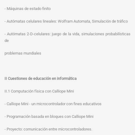
- Máquinas de estado finito
- Autómatas celulares lineales: Wolfram Automata, Simulación de tráfico
- Autómatas 2-D-celulares: juego de la vida, simulaciones probabilísticas
de
problemas mundiales
II Cuestiones de educación en informática
II.1 Computación física con Calliope Mini
- Calliope Mini - un microcontrolador con fines educativos
- Programación basada en bloques con Calliope Mini
- Proyecto: comunicación entre microcontroladores.