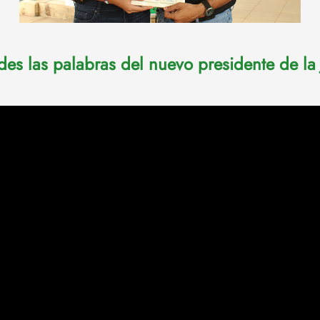
es las palabras del nuevo presidente de la