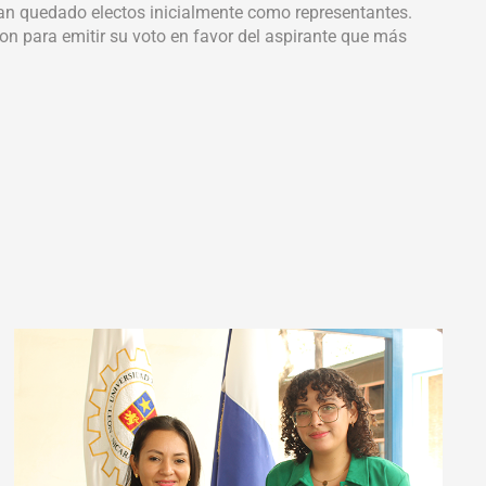
ían quedado electos inicialmente como representantes.
ron para emitir su voto en favor del aspirante que más