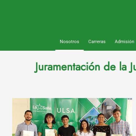
Nosotros
Carreras
Admisión
Juramentación de la J