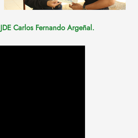
 JDE Carlos Fernando Argeñal.