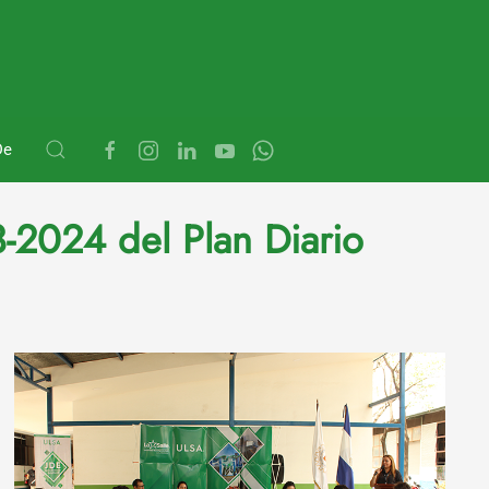
De
3-2024 del Plan Diario