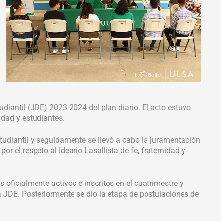
diantil (JDE) 2023-2024 del plan diario. El acto estuvo
idad y estudiantes.
tudiantil y seguidamente se llevó a cabo la juramentación
r el respeto al Ideario Lasallista de fe, fraternidad y
 oficialmente activos e inscritos en el cuatrimestre y
la JDE. Posteriormente se dio la etapa de postulaciones de