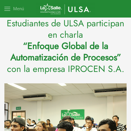
Menú
Estudiantes de ULSA participan
en charla
“Enfoque Global de la
Automatización de Procesos”
con la empresa IPROCEN S.A.