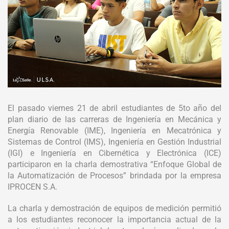
El pasado viernes 21 de abril estudiantes de 5to año del
plan diario de las carreras de Ingeniería en Mecánica y
Energía Renovable (IME), Ingeniería en Mecatrónica y
Sistemas de Control (IMS), Ingeniería en Gestión Industrial
(IGI) e Ingeniería en Cibernética y Electrónica (ICE)
participaron en la charla demostrativa “Enfoque Global de
la Automatización de Procesos” brindada por la empresa
IPROCEN S.A.
La charla y demostración de equipos de medición permitió
a los estudiantes reconocer la importancia actual de la