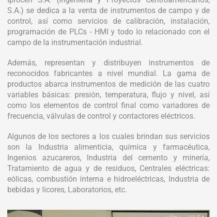
S.A.) se dedica a la venta de instrumentos de campo y de
control, así como servicios de calibración, instalación,
programación de PLCs - HMI y todo lo relacionado con el
campo de la instrumentación industrial.
Además, representan y distribuyen instrumentos de
reconocidos fabricantes a nivel mundial. La gama de
productos abarca instrumentos de medición de las cuatro
variables básicas: presión, temperatura, flujo y nivel, así
como los elementos de control final como variadores de
frecuencia, válvulas de control y contactores eléctricos.
Algunos de los sectores a los cuales brindan sus servicios
son la Industria alimenticia, química y farmacéutica,
Ingenios azucareros, Industria del cemento y minería,
Tratamiento de agua y de residuos, Centrales eléctricas:
eólicas, combustión interna e hidroeléctricas, Industria de
bebidas y licores, Laboratorios, etc.