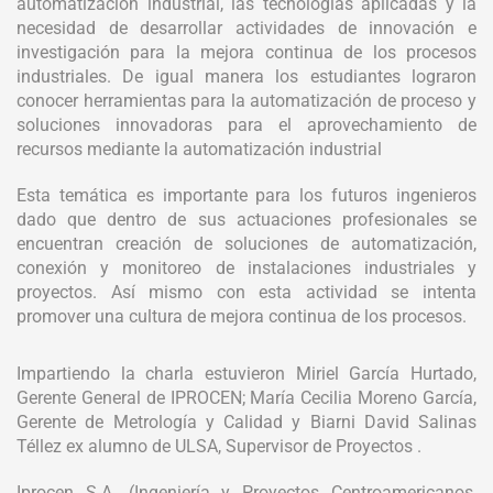
automatización industrial, las tecnologías aplicadas y la
necesidad de desarrollar actividades de innovación e
investigación para la mejora continua de los procesos
industriales. De igual manera los estudiantes lograron
conocer herramientas para la automatización de proceso y
soluciones innovadoras para el aprovechamiento de
recursos mediante la automatización industrial
Esta temática es importante para los futuros ingenieros
dado que dentro de sus actuaciones profesionales se
encuentran creación de soluciones de automatización,
conexión y monitoreo de instalaciones industriales y
proyectos. Así mismo con esta actividad se intenta
promover una cultura de mejora continua de los procesos.
Impartiendo la charla estuvieron Miriel García Hurtado,
Gerente General de IPROCEN; María Cecilia Moreno García,
Gerente de Metrología y Calidad y Biarni David Salinas
Téllez ex alumno de ULSA, Supervisor de Proyectos .
Iprocen S.A. (Ingeniería y Proyectos Centroamericanos,