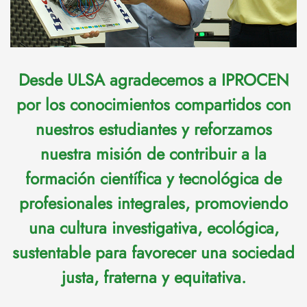
Desde ULSA agradecemos a IPROCEN
por los conocimientos compartidos con
nuestros estudiantes y reforzamos
nuestra misión de contribuir a la
formación científica y tecnológica de
profesionales integrales, promoviendo
una cultura investigativa, ecológica,
sustentable para favorecer una sociedad
justa, fraterna y equitativa.