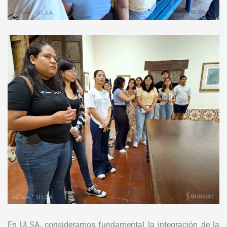
En ULSA, consideramos fundamental la integración de la