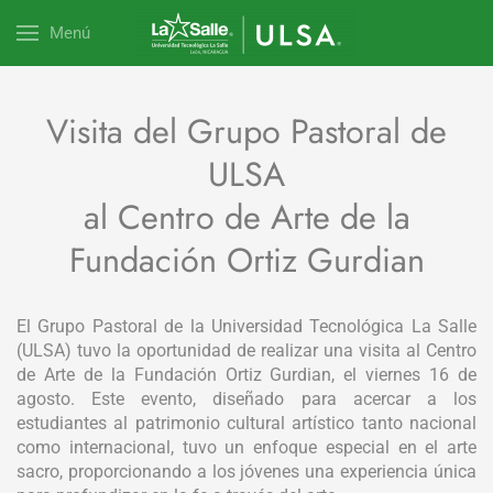
Menú
Visita del Grupo Pastoral de
ULSA
al Centro de Arte de la
Fundación Ortiz Gurdian
El Grupo Pastoral de la Universidad Tecnológica La Salle
(ULSA) tuvo la oportunidad de realizar una visita al Centro
de Arte de la Fundación Ortiz Gurdian, el viernes 16 de
agosto. Este evento, diseñado para acercar a los
estudiantes al patrimonio cultural artístico tanto nacional
como internacional, tuvo un enfoque especial en el arte
sacro, proporcionando a los jóvenes una experiencia única