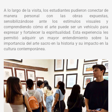
A lo largo de la visita, los estudiantes pudieron conectar de
manera personal con las obras expuestas,
sensibilizándose ante los estímulos visuales y
comprendiendo cómo el arte puede ser un vehículo para
expresar y fortalecer la espiritualidad. Esta experiencia les
permitió adquirir un mayor entendimiento sobre la
importancia del arte sacro en la historia y su impacto en la
cultura contemporánea.