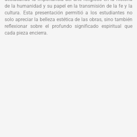
de la humanidad y su papel en la transmisión de la fe y la
cultura. Esta presentación permitió a los estudiantes no
solo apreciar la belleza estética de las obras, sino también
reflexionar sobre el profundo significado espiritual que
cada pieza encierra.