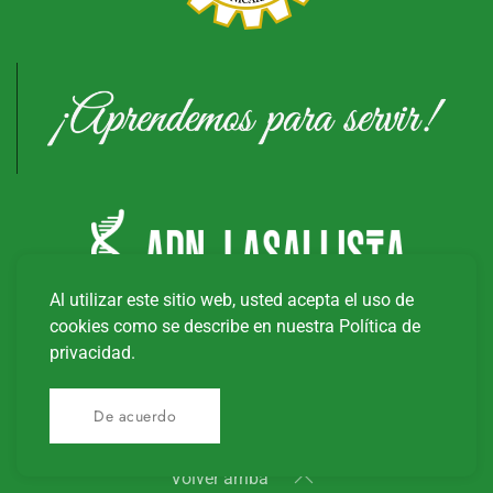
Al utilizar este sitio web, usted acepta el uso de
cookies como se describe en nuestra Política de
privacidad.
Copyright © 20
26
Universidad Tecnológica La Salle
De acuerdo
Volver arriba