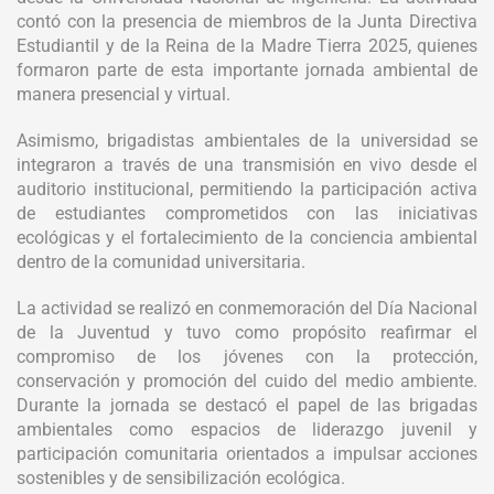
contó con la presencia de miembros de la Junta Directiva
Estudiantil y de la Reina de la Madre Tierra 2025, quienes
formaron parte de esta importante jornada ambiental de
manera presencial y virtual.
Asimismo, brigadistas ambientales de la universidad se
integraron a través de una transmisión en vivo desde el
auditorio institucional, permitiendo la participación activa
de estudiantes comprometidos con las iniciativas
ecológicas y el fortalecimiento de la conciencia ambiental
dentro de la comunidad universitaria.
La actividad se realizó en conmemoración del Día Nacional
de la Juventud y tuvo como propósito reafirmar el
compromiso de los jóvenes con la protección,
conservación y promoción del cuido del medio ambiente.
Durante la jornada se destacó el papel de las brigadas
ambientales como espacios de liderazgo juvenil y
participación comunitaria orientados a impulsar acciones
sostenibles y de sensibilización ecológica.