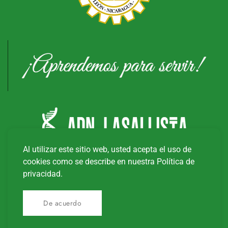
Al utilizar este sitio web, usted acepta el uso de
cookies como se describe en nuestra Política de
privacidad.
Copyright © 20
26
Universidad Tecnológica La Salle
De acuerdo