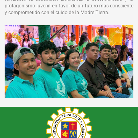
protagonismo juvenil en favor de un futuro más consciente
y comprometido con el cuido de la Madre Tierra.