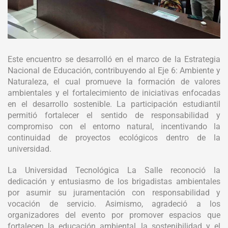
Este encuentro se desarrolló en el marco de la Estrategia
Nacional de Educación, contribuyendo al Eje 6: Ambiente y
Naturaleza, el cual promueve la formación de valores
ambientales y el fortalecimiento de iniciativas enfocadas
en el desarrollo sostenible. La participación estudiantil
permitió fortalecer el sentido de responsabilidad y
compromiso con el entorno natural, incentivando la
continuidad de proyectos ecológicos dentro de la
universidad.
La Universidad Tecnológica La Salle reconoció la
dedicación y entusiasmo de los brigadistas ambientales
por asumir su juramentación con responsabilidad y
vocación de servicio. Asimismo, agradeció a los
organizadores del evento por promover espacios que
fortalecen la educación ambiental, la sostenibilidad y el