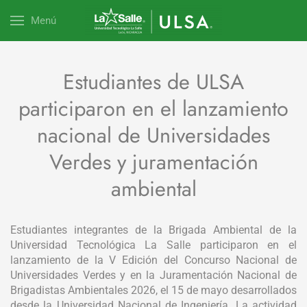
Menú
Estudiantes de ULSA
participaron en el lanzamiento
nacional de Universidades
Verdes y juramentación
ambiental
Estudiantes integrantes de la Brigada Ambiental de la
Universidad Tecnológica La Salle participaron en el
lanzamiento de la V Edición del Concurso Nacional de
Universidades Verdes y en la Juramentación Nacional de
Brigadistas Ambientales 2026, el 15 de mayo desarrollados
desde la Universidad Nacional de Ingeniería. La actividad