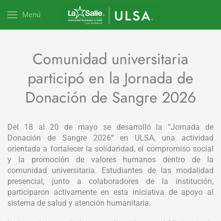
Menú
Comunidad universitaria
participó en la Jornada de
Donación de Sangre 2026
Del 18 al 20 de mayo se desarrolló la “Jornada de
Donación de Sangre 2026” en ULSA, una actividad
orientada a fortalecer la solidaridad, el compromiso social
y la promoción de valores humanos dentro de la
comunidad universitaria. Estudiantes de las modalidad
presencial, junto a colaboradores de la institución,
participaron activamente en esta iniciativa de apoyo al
sistema de salud y atención humanitaria.