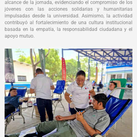
alcance de la jornada, evidenciando el compromiso de los
jóvenes con las acciones solidarias y humanitarias
impulsadas desde la universidad. Asimismo, la actividad
contribuyó al fortalecimiento de una cultura institucional
basada en la empatía, la responsabilidad ciudadana y el
apoyo mutuo.