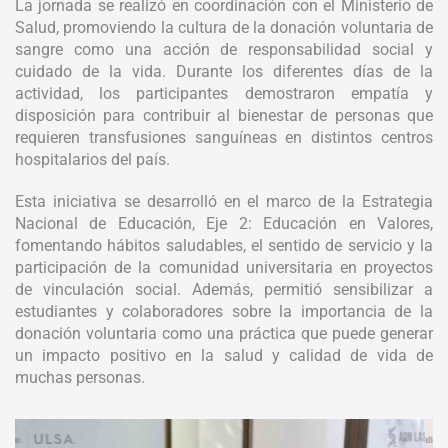
La jornada se realizó en coordinación con el Ministerio de
Salud, promoviendo la cultura de la donación voluntaria de
sangre como una acción de responsabilidad social y
cuidado de la vida. Durante los diferentes días de la
actividad, los participantes demostraron empatía y
disposición para contribuir al bienestar de personas que
requieren transfusiones sanguíneas en distintos centros
hospitalarios del país.
Esta iniciativa se desarrolló en el marco de la Estrategia
Nacional de Educación, Eje 2: Educación en Valores,
fomentando hábitos saludables, el sentido de servicio y la
participación de la comunidad universitaria en proyectos
de vinculación social. Además, permitió sensibilizar a
estudiantes y colaboradores sobre la importancia de la
donación voluntaria como una práctica que puede generar
un impacto positivo en la salud y calidad de vida de
muchas personas.