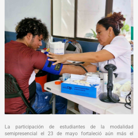
La participación de estudiantes de la modalidad
semipresencial el 23 de mayo fortaleció aún más el