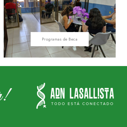
Programas de Beca