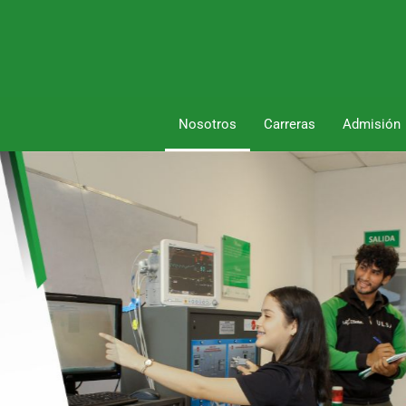
Nosotros
Carreras
Admisión