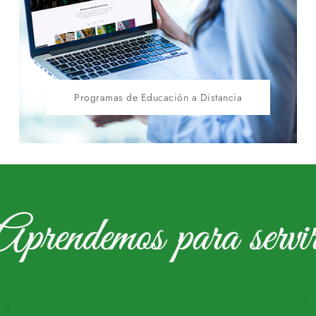
Programas de Educación a Distancia