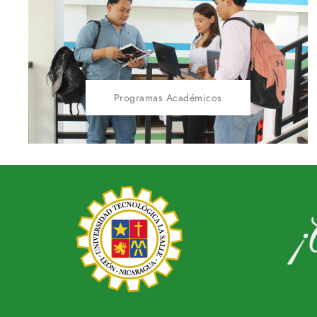
Programas Académicos