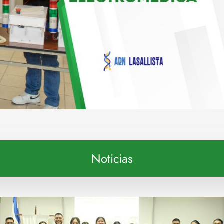
Noticias