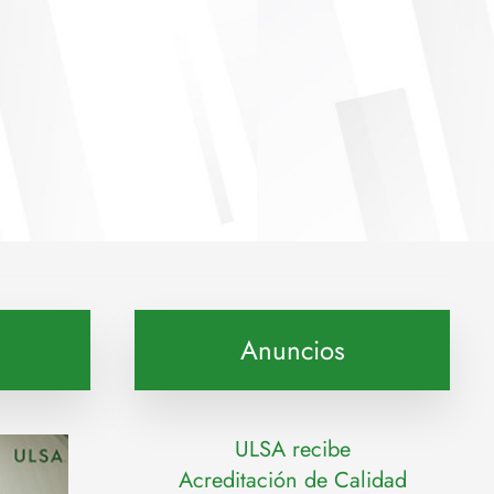
Anuncios
ULSA recibe
Acreditación de Calidad