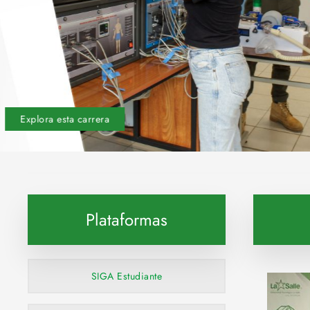
Explora esta carrera
Plataformas
SIGA Estudiante