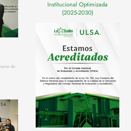
Institucional Optimizada
(2025-2030)
 marzo de