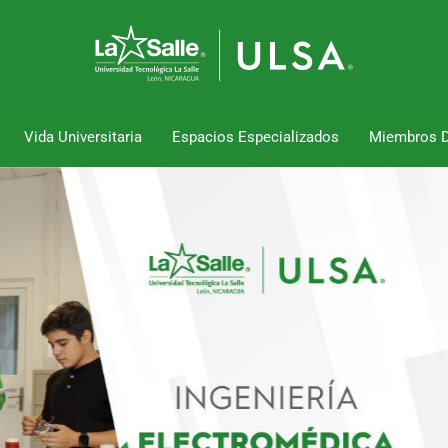
Vida Universitaria
Espacios Especializados
Miembros 