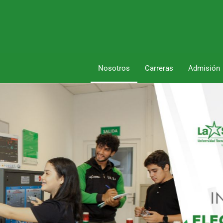
Nosotros
Carreras
Admisión