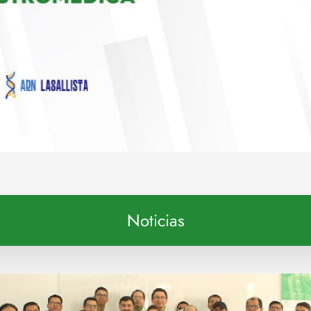
Noticias