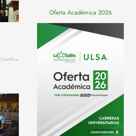
Oferta Académica 2026
Científica