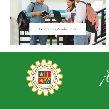
Programas Académicos