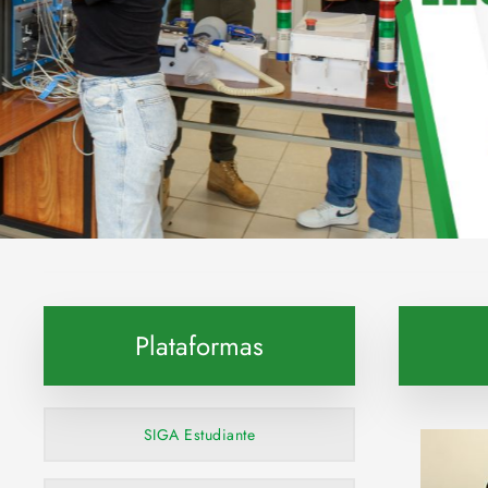
Explora esta carrera
Plataformas
SIGA Estudiante