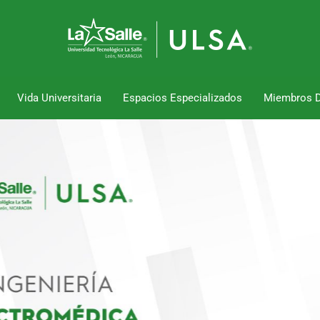
Vida Universitaria
Espacios Especializados
Miembros 