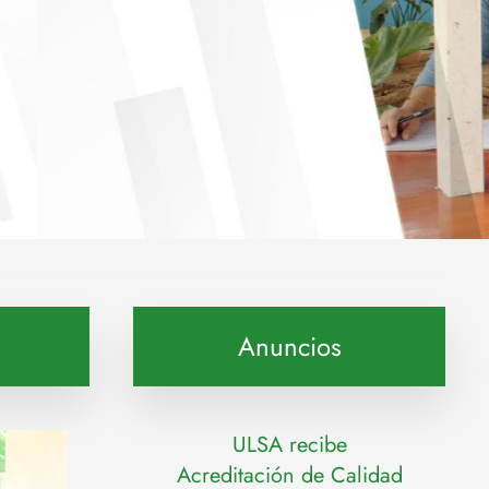
Anuncios
ULSA recibe
Acreditación de Calidad