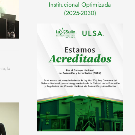
Institucional Optimizada
(2025-2030)
io, la