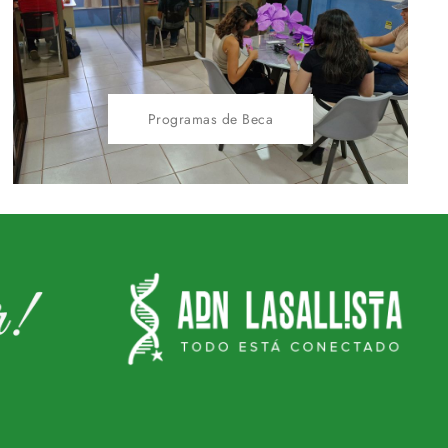
Programas de Beca