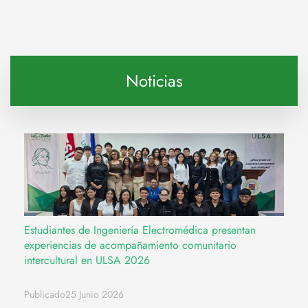
Noticias
Estudiantes de Ingeniería Electromédica presentan
experiencias de acompañamiento comunitario
intercultural en ULSA 2026
Publicado25 Junio 2026