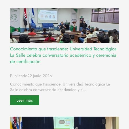
Conocimiento que trasciende: Universidad Tecnológica
La Salle celebra conversatorio académico y ceremonia
de certificación
Publicado22 Junio 2026
Conocimiento que trasciende: Universidad Tecnológica La
Salle celebra conversatorio académico y c...
Leer más