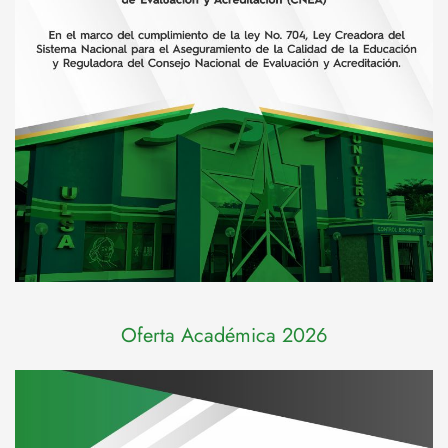
Oferta Académica 2026