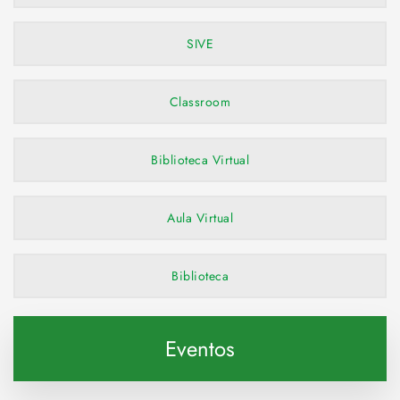
SIVE
Classroom
Biblioteca Virtual
Aula Virtual
Biblioteca
Eventos