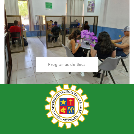
Programas de Beca