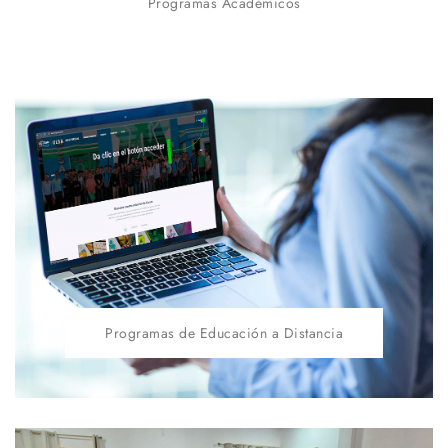
Programas Académicos
Programas de Educación a Distancia