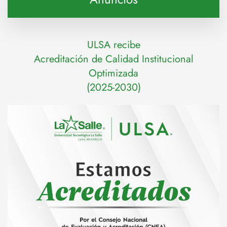
ULSA recibe
Acreditación de Calidad Institucional
Optimizada
(2025-2030)