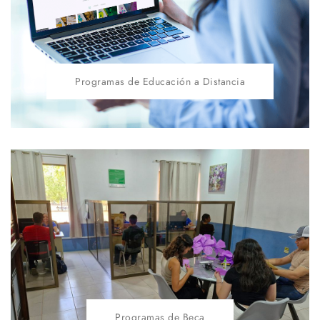
Programas de Educación a Distancia
Programas de Beca