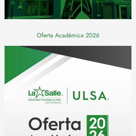
Oferta Académica 2026