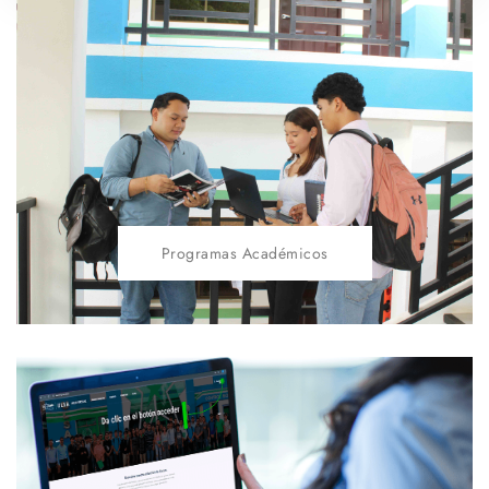
Programas Académicos