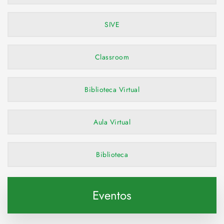
SIVE
Classroom
Biblioteca Virtual
Aula Virtual
Biblioteca
Eventos