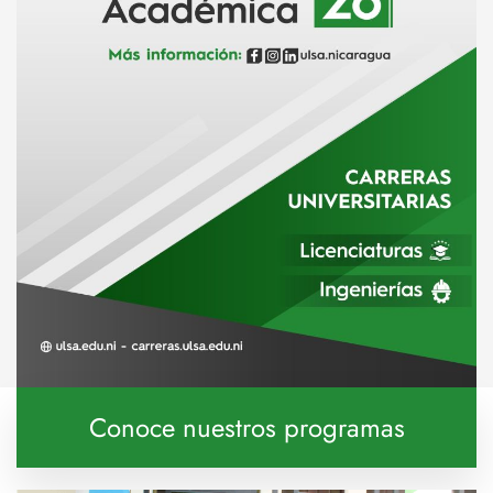
Conoce nuestros programas