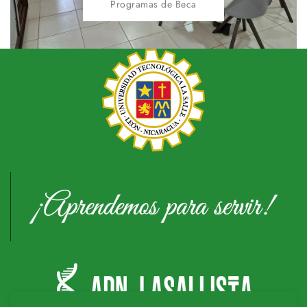
Programas de Beca