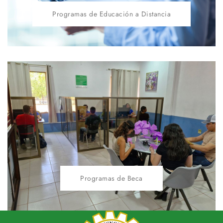
Programas de Educación a Distancia
Programas de Beca