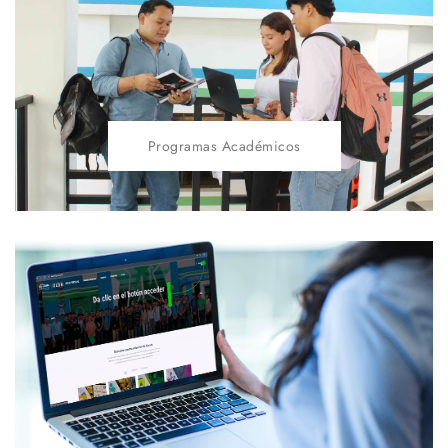
Programas Académicos