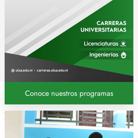
Conoce nuestros programas