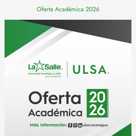
Oferta Académica 2026