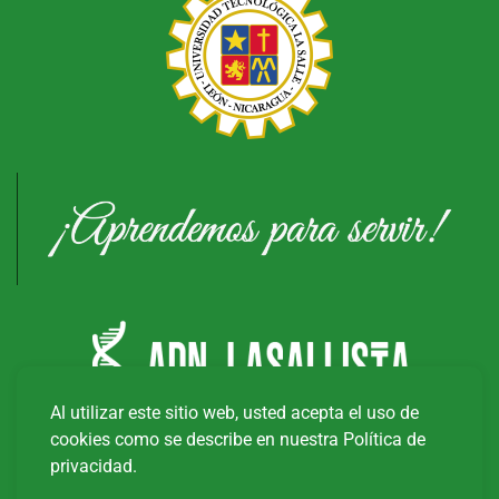
Al utilizar este sitio web, usted acepta el uso de
cookies como se describe en nuestra Política de
privacidad.
Copyright © 20
26
Universidad Tecnológica La Salle