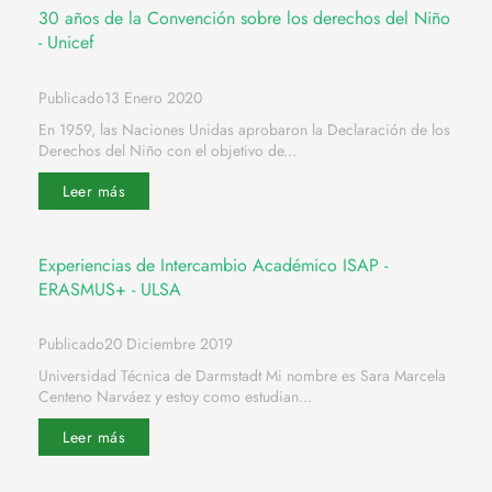
30 años de la Convención sobre los derechos del Niño
- Unicef
Publicado13 Enero 2020
En 1959, las Naciones Unidas aprobaron la Declaración de los
Derechos del Niño con el objetivo de...
Leer más
Experiencias de Intercambio Académico ISAP -
ERASMUS+ - ULSA
Publicado20 Diciembre 2019
Universidad Técnica de Darmstadt Mi nombre es Sara Marcela
Centeno Narváez y estoy como estudian...
Leer más