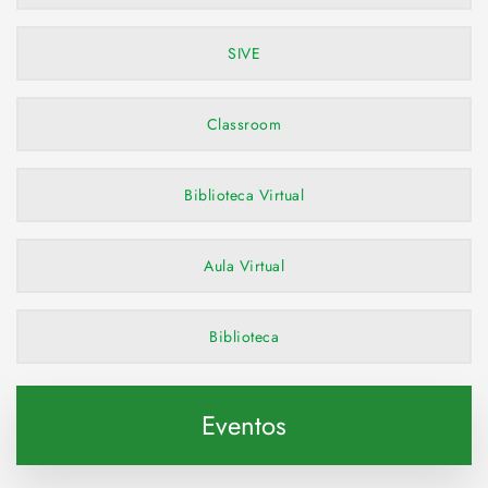
SIVE
Classroom
Biblioteca Virtual
Aula Virtual
Biblioteca
Eventos