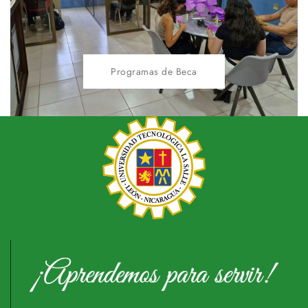
Programas de Beca