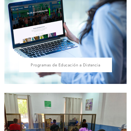
Programas de Educación a Distancia