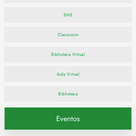
SIVE
Classroom
Biblioteca Virtual
Aula Virtual
Biblioteca
Eventos