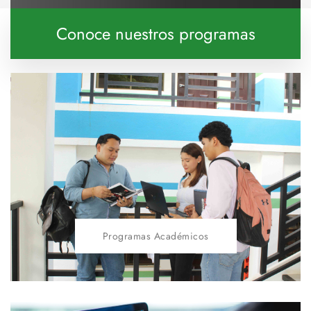
Conoce nuestros programas
Programas Académicos