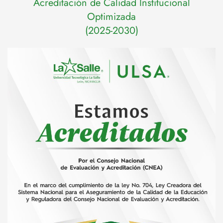
Acreditación de Calidad Institucional
Optimizada
(2025-2030)