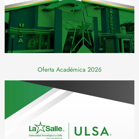
Oferta Académica 2026